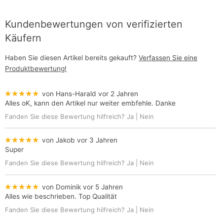
Kundenbewertungen von verifizierten
Käufern
Haben Sie diesen Artikel bereits gekauft?
Verfassen Sie eine
Produktbewertung!
★★★★★
von Hans-Harald
vor 2 Jahren
Alles oK, kann den Artikel nur weiter embfehle. Danke
Fanden Sie diese Bewertung hilfreich?
Ja
|
Nein
★★★★★
von Jakob
vor 3 Jahren
Super
Fanden Sie diese Bewertung hilfreich?
Ja
|
Nein
★★★★★
von Dominik
vor 5 Jahren
Alles wie beschrieben. Top Qualität
Fanden Sie diese Bewertung hilfreich?
Ja
|
Nein