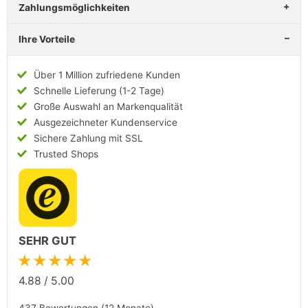
Zahlungsmöglichkeiten
Ihre Vorteile
Über 1 Million zufriedene Kunden
Schnelle Lieferung (1-2 Tage)
Große Auswahl an Markenqualität
Ausgezeichneter Kundenservice
Sichere Zahlung mit SSL
Trusted Shops
SEHR GUT
★★★★★
4.88
/
5.00
437 Bewertungen (12 Monate)