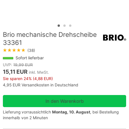
Brio mechanische Drehscheibe
33361
★★★★★
(38)
Sofort lieferbar
UVP:
19,99 EUR
15,11 EUR
inkl. MwSt.
Sie sparen
24%
(4,88 EUR)
4,95 EUR Versandkosten in Deutschland
Lieferung vorraussichtlich
Montag, 10. August
, bei Bestellung
innerhalb von 2 Minuten