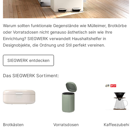
Warum sollten funktionale Gegenstände wie Mülleimer, Brotkörbe
oder Vorratsdosen nicht genauso ästhetisch sein wie Ihre
Einrichtung? SIEGWERK verwandelt Haushaltshelfer in
Designobjekte, die Ordnung und Stil perfekt vereinen.
SIEGWERK entdecken
Das SIEGWERK Sortiment:
Brotkästen
Vorratsdosen
Kaffeezubehö