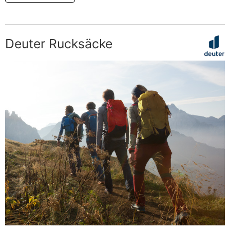
Deuter Rucksäcke