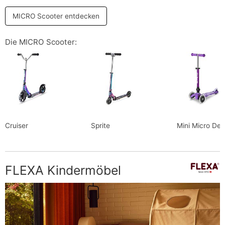
MICRO Scooter entdecken
Die MICRO Scooter:
Cruiser
Sprite
Mini Micro Del
FLEXA Kindermöbel