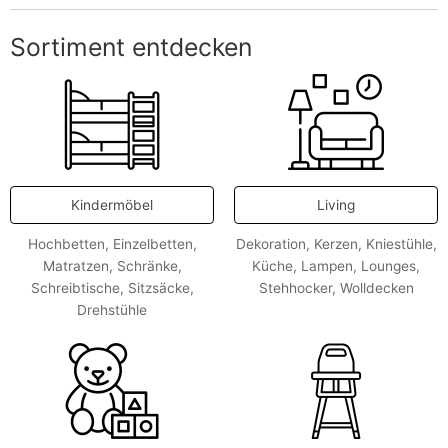
Sortiment entdecken
Kindermöbel
Living
Hochbetten
,
Einzelbetten
,
Dekoration
,
Kerzen
,
Kniestühle
,
Matratzen
,
Schränke
,
Küche
,
Lampen
,
Lounges
,
Schreibtische
,
Sitzsäcke
,
Stehhocker
,
Wolldecken
Drehstühle