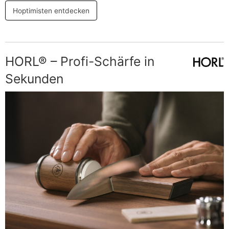
Hoptimisten entdecken
HORL® – Profi-Schärfe in
Sekunden