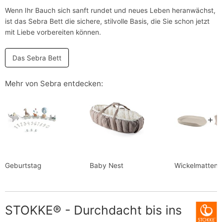
Wenn Ihr Bauch sich sanft rundet und neues Leben heranwächst,
ist das Sebra Bett die sichere, stilvolle Basis, die Sie schon jetzt
mit Liebe vorbereiten können.
Das Sebra Bett
Mehr von Sebra entdecken:
Geburtstag
Baby Nest
Wickelmatten
STOKKE® - Durchdacht bis ins