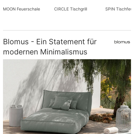
MOON Feuerschale
CIRCLE Tischgrill
SPIN Tischfeu
Blomus - Ein Statement für
modernen Minimalismus