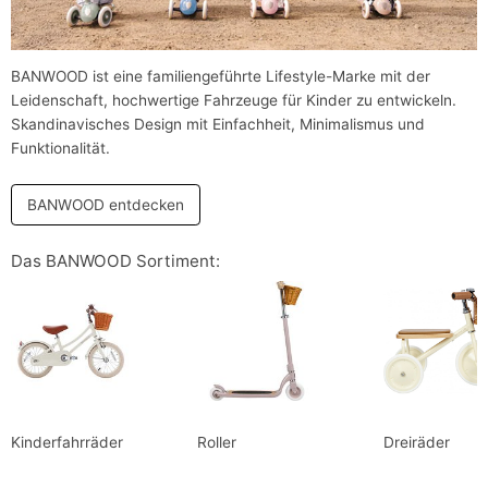
BANWOOD ist eine familiengeführte Lifestyle-Marke mit der
Leidenschaft, hochwertige Fahrzeuge für Kinder zu entwickeln.
Skandinavisches Design mit Einfachheit, Minimalismus und
Funktionalität.
BANWOOD entdecken
Das BANWOOD Sortiment:
Kinderfahrräder
Roller
Dreiräder