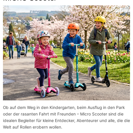
Ob auf dem Weg in den Kindergarten, beim Ausflug in den Park
oder der rasanten Fahrt mit Freunden – Micro Scooter sind die
idealen Begleiter für kleine Entdecker, Abenteurer und alle, die die
Welt auf Rollen erobern wollen.