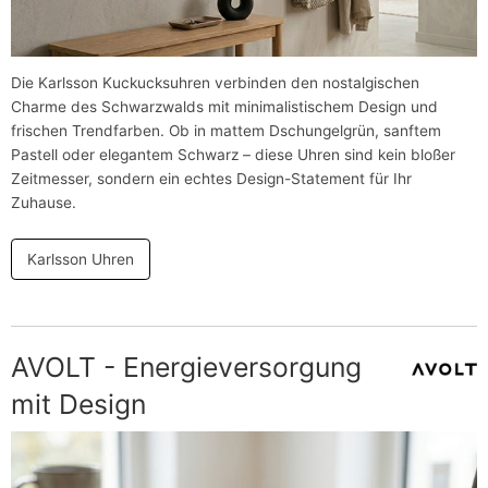
Die Karlsson Kuckucksuhren verbinden den nostalgischen
Charme des Schwarzwalds mit minimalistischem Design und
frischen Trendfarben. Ob in mattem Dschungelgrün, sanftem
Pastell oder elegantem Schwarz – diese Uhren sind kein bloßer
Zeitmesser, sondern ein echtes Design-Statement für Ihr
Zuhause.
Karlsson Uhren
AVOLT - Energieversorgung
mit Design