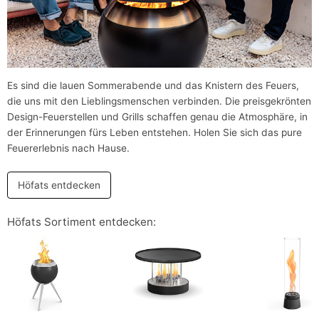
Es sind die lauen Sommerabende und das Knistern des Feuers,
die uns mit den Lieblingsmenschen verbinden. Die preisgekrönten
Design-Feuerstellen und Grills schaffen genau die Atmosphäre, in
der Erinnerungen fürs Leben entstehen. Holen Sie sich das pure
Feuererlebnis nach Hause.
Höfats entdecken
Höfats Sortiment entdecken: