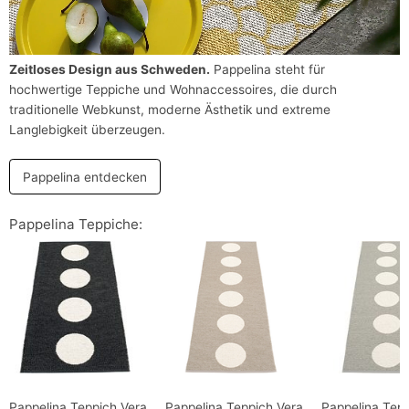
Zeitloses Design aus Schweden.
Pappelina steht für
hochwertige Teppiche und Wohnaccessoires, die durch
traditionelle Webkunst, moderne Ästhetik und extreme
Langlebigkeit überzeugen.
Pappelina entdecken
Pappelina Teppiche:
Pappelina Teppich Vera
Pappelina Teppich Vera
Pappelina Tep