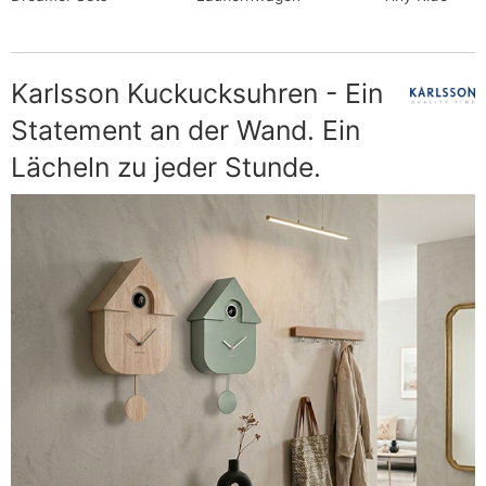
Karlsson Kuckucksuhren - Ein
Statement an der Wand. Ein
Lächeln zu jeder Stunde.