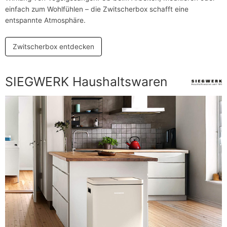
einfach zum Wohlfühlen – die Zwitscherbox schafft eine
entspannte Atmosphäre.
Zwitscherbox entdecken
SIEGWERK Haushaltswaren