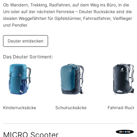
Ob Wandern, Trekking, Radfahren, auf dem Weg ins Büro, in die
Uni oder auf der nächsten Fernreise – Deuter Rucksäcke sind die
idealen Weggefährten für Gipfelstürmer, Fahrradfahrer, Vielflieger
und Pendler.
Deuter entdecken
Das Deuter Sortiment:
Kinderrucksäcke
Schulrucksäcke
Fahrrad-Ruck
MICRO Scooter