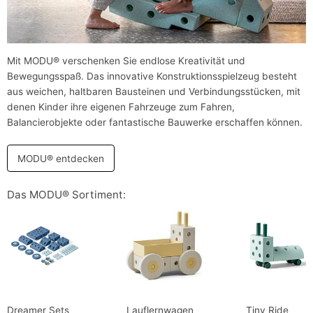
Mit MODU® verschenken Sie endlose Kreativität und
Bewegungsspaß. Das innovative Konstruktionsspielzeug besteht
aus weichen, haltbaren Bausteinen und Verbindungsstücken, mit
denen Kinder ihre eigenen Fahrzeuge zum Fahren,
Balancierobjekte oder fantastische Bauwerke erschaffen können.
MODU® entdecken
Das MODU® Sortiment:
Dreamer Sets
Lauflernwagen
Tiny Ride