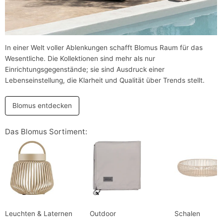
In einer Welt voller Ablenkungen schafft Blomus Raum für das
Wesentliche. Die Kollektionen sind mehr als nur
Einrichtungsgegenstände; sie sind Ausdruck einer
Lebenseinstellung, die Klarheit und Qualität über Trends stellt.
Blomus entdecken
Das Blomus Sortiment:
Leuchten & Laternen
Outdoor
Schalen