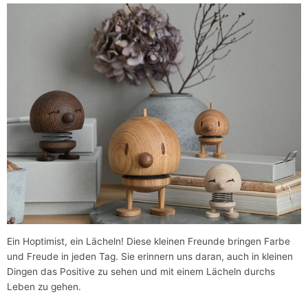
Ein Hoptimist, ein Lächeln! Diese kleinen Freunde bringen Farbe
und Freude in jeden Tag. Sie erinnern uns daran, auch in kleinen
Dingen das Positive zu sehen und mit einem Lächeln durchs
Leben zu gehen.