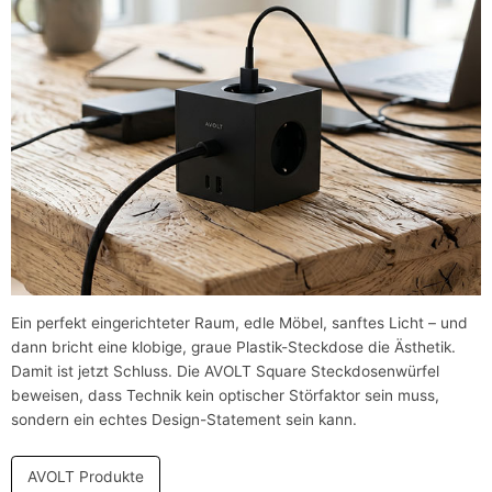
Ein perfekt eingerichteter Raum, edle Möbel, sanftes Licht – und
dann bricht eine klobige, graue Plastik-Steckdose die Ästhetik.
Damit ist jetzt Schluss. Die AVOLT Square Steckdosenwürfel
beweisen, dass Technik kein optischer Störfaktor sein muss,
sondern ein echtes Design-Statement sein kann.
AVOLT Produkte