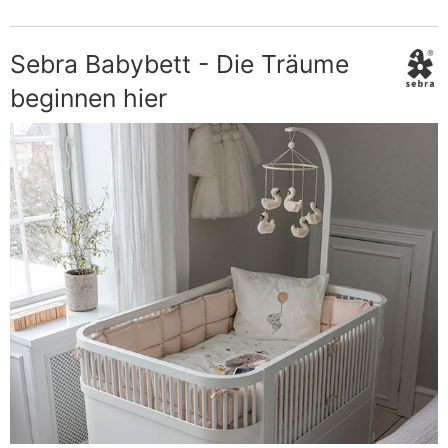
Sebra Babybett - Die Träume
beginnen hier