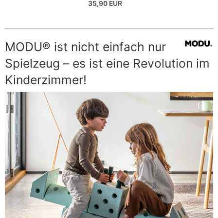
35,90 EUR
MODU® ist nicht einfach nur
Spielzeug – es ist eine Revolution im
Kinderzimmer!