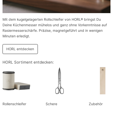
Mit dem kugelgelagerten Rollschleifer von HORL® bringst Du
Deine Küchenmesser mühelos und ganz ohne Vorkenntnisse auf
Rasiermesserschärfe. Präzise, magnetgeführt und in wenigen
Minuten erledigt.
HORL entdecken
HORL Sortiment entdecken:
Rollenschleifer
Schere
Zubehör