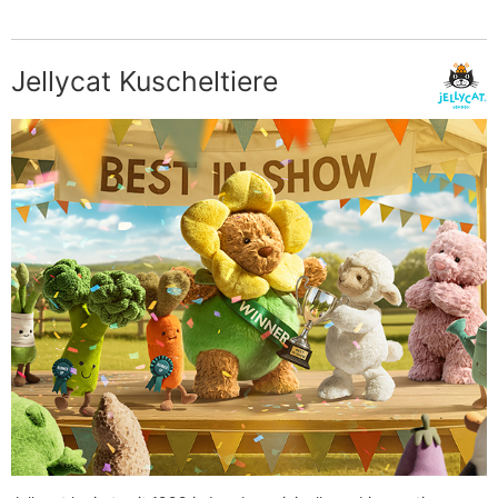
Jellycat Kuscheltiere