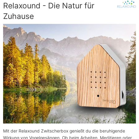
Relaxound - Die Natur für
Zuhause
Mit der Relaxound Zwitscherbox genießt du die beruhigende
Wirkung von Vogelgesängen. Ob beim Arbeiten, Meditieren oder