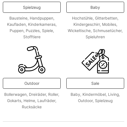
Spielzeug
Baby
Bausteine
,
Handpuppen
,
Hochstühle
,
Gitterbetten
,
Kaufladen
,
Kinderkameras
,
Kindergeschirr
,
Mobiles
,
Puppen
,
Puzzles
,
Spiele
,
Wickeltische
,
Schmusetücher
,
Stofftiere
Spieluhren
Outdoor
Sale
Bollerwagen
,
Dreiräder
,
Roller
,
Baby
,
Kindermöbel
,
Living
,
Gokarts
,
Helme
,
Laufräder
,
Outdoor
,
Spielzeug
Rucksäcke