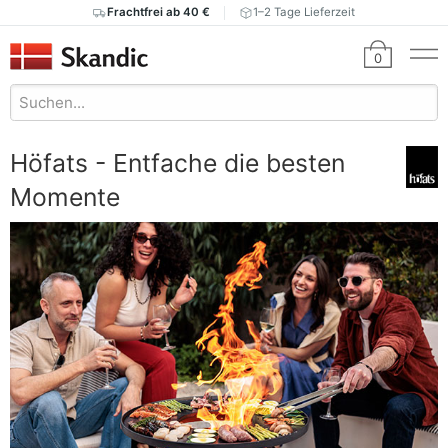
Frachtfrei ab 40 €
1–2 Tage Lieferzeit
0
Höfats - Entfache die besten
Momente