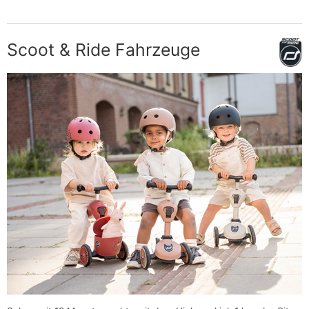
Scoot & Ride Fahrzeuge