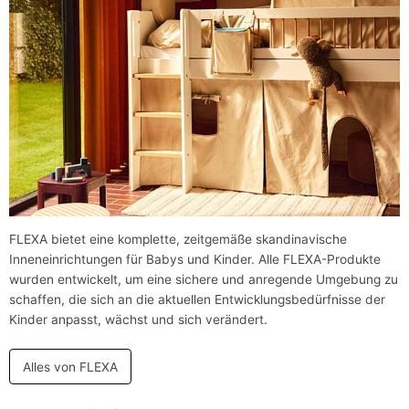
FLEXA bietet eine komplette, zeitgemäße skandinavische
Inneneinrichtungen für Babys und Kinder. Alle FLEXA-Produkte
wurden entwickelt, um eine sichere und anregende Umgebung zu
schaffen, die sich an die aktuellen Entwicklungsbedürfnisse der
Kinder anpasst, wächst und sich verändert.
Alles von FLEXA