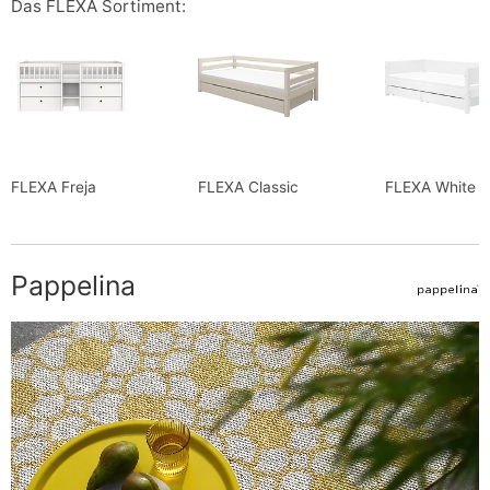
Das FLEXA Sortiment:
FLEXA Freja
FLEXA Classic
FLEXA White
Pappelina