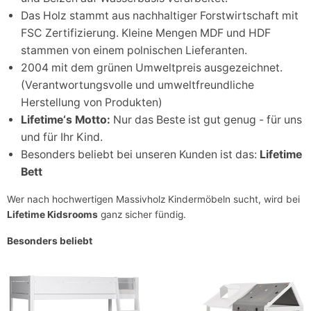
Das Holz stammt aus nachhaltiger Forstwirtschaft mit
FSC Zertifizierung. Kleine Mengen MDF und HDF
stammen von einem polnischen Lieferanten.
2004 mit dem grünen Umweltpreis ausgezeichnet.
(Verantwortungsvolle und umweltfreundliche
Herstellung von Produkten)
Lifetime‘s Motto:
Nur das Beste ist gut genug - für uns
und für Ihr Kind.
Besonders beliebt bei unseren Kunden ist das:
Lifetime
Bett
Wer nach hochwertigen Massivholz Kindermöbeln sucht, wird bei
Lifetime Kidsrooms
ganz sicher fündig.
Besonders beliebt