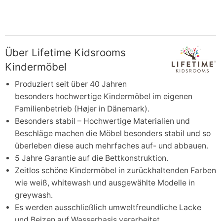
Über Lifetime Kidsrooms
Kindermöbel
Produziert seit über 40 Jahren
besonders hochwertige Kindermöbel im eigenen
Familienbetrieb (Højer in Dänemark).
Besonders stabil – Hochwertige Materialien und
Beschläge machen die Möbel besonders stabil und so
überleben diese auch mehrfaches auf- und abbauen.
5 Jahre Garantie auf die Bettkonstruktion.
Zeitlos schöne Kindermöbel in zurückhaltenden Farben
wie weiß, whitewash und ausgewählte Modelle in
greywash.
Es werden ausschließlich umweltfreundliche Lacke
und Beizen auf Wasserbasis verarbeitet.