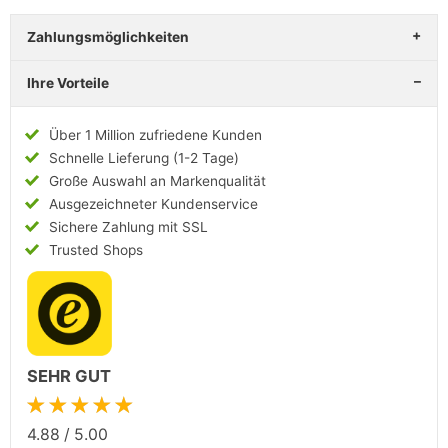
Zahlungsmöglichkeiten
Ihre Vorteile
Über 1 Million zufriedene Kunden
Schnelle Lieferung (1-2 Tage)
Große Auswahl an Markenqualität
Ausgezeichneter Kundenservice
Sichere Zahlung mit SSL
Trusted Shops
SEHR GUT
★★★★★
4.88
/
5.00