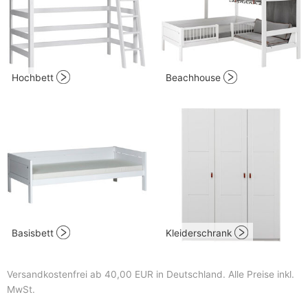
Hochbett
Beachhouse
Basisbett
Kleiderschrank
Versandkostenfrei ab 40,00 EUR in Deutschland
. Alle Preise inkl.
MwSt.