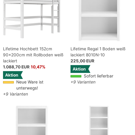
Lifetime Hochbett 152cm
Lifetime Regal 1 Boden weiß
90x200cm mit Rollboden weiß
lackiert 8010N-10
lackiert
225,00 EUR
1.088,70 EUR
10,47%
Aktion
Aktion
Sofort lieferbar
Neue Ware ist
+9 Varianten
unterwegs!
+9 Varianten