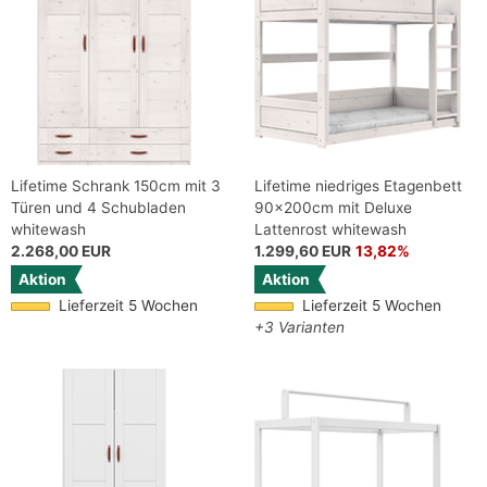
Lifetime Schrank 150cm mit 3
Lifetime niedriges Etagenbett
Türen und 4 Schubladen
90x200cm mit Deluxe
whitewash
Lattenrost whitewash
2.268,00 EUR
1.299,60 EUR
13,82%
Aktion
Aktion
Lieferzeit 5 Wochen
Lieferzeit 5 Wochen
+3 Varianten