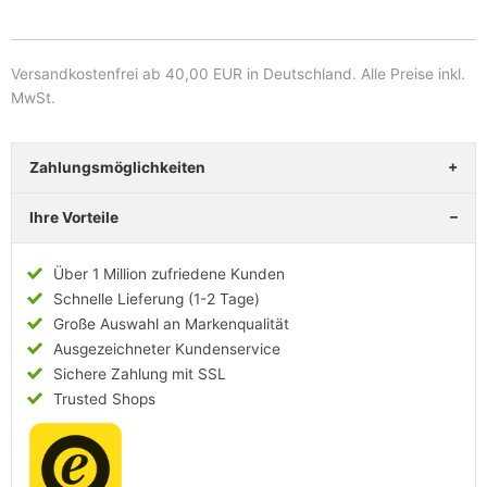
Versandkostenfrei ab 40,00 EUR in Deutschland
. Alle Preise inkl.
MwSt.
Zahlungsmöglichkeiten
Ihre Vorteile
Über 1 Million zufriedene Kunden
Schnelle Lieferung (1-2 Tage)
Große Auswahl an Markenqualität
Ausgezeichneter Kundenservice
Sichere Zahlung mit SSL
Trusted Shops