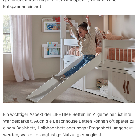
Entspannen einlädt.
Ein wichtiger Aspekt der LIFETIME Betten im Allgemeinen ist ihre
Wandelbarkeit. Auch die Beachhouse Betten können oft später zu
einem Basisbett, Halbhochbett oder sogar Etagenbett umgebaut
werden, was eine langfristige Nutzung ermöglicht.