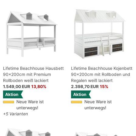
Lifetime Beachhouse Hausbett
Lifetime Beachhouse Kojenbett
90x200cm mit Premium
90x200cm mit Rollboden und
Rollboden weiß lackiert
Regalen weiß lackiert
1.549,00 EUR
13,80%
2.398,70 EUR
15%
Aktion
Aktion
Neue Ware ist
Neue Ware ist
unterwegs!
unterwegs!
+5 Varianten