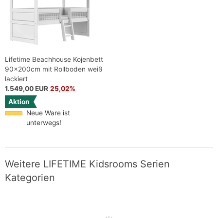
Lifetime Beachhouse Kojenbett
90x200cm mit Rollboden weiß
lackiert
1.549,00 EUR
25,02%
Aktion
Neue Ware ist
unterwegs!
Weitere LIFETIME Kidsrooms Serien
Kategorien