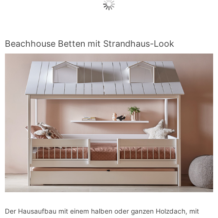
Beachhouse Betten mit Strandhaus-Look
Der Hausaufbau mit einem halben oder ganzen Holzdach, mit