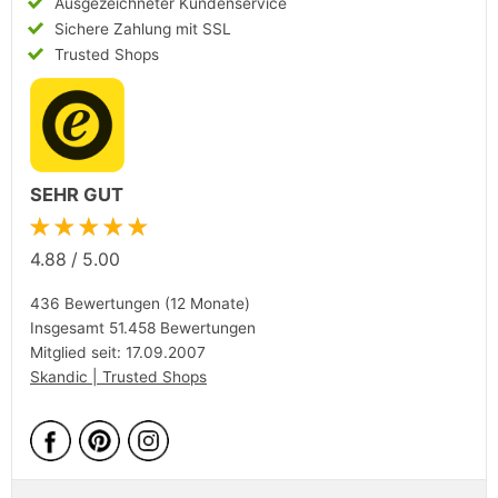
Ausgezeichneter Kundenservice
Sichere Zahlung mit SSL
Trusted Shops
SEHR GUT
★★★★★
4.88
/
5.00
436 Bewertungen (12 Monate)
Insgesamt 51.458 Bewertungen
Mitglied seit: 17.09.2007
Skandic | Trusted Shops