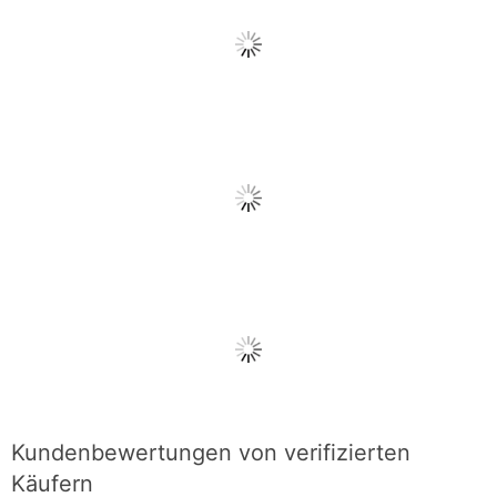
Kundenbewertungen von verifizierten
Käufern