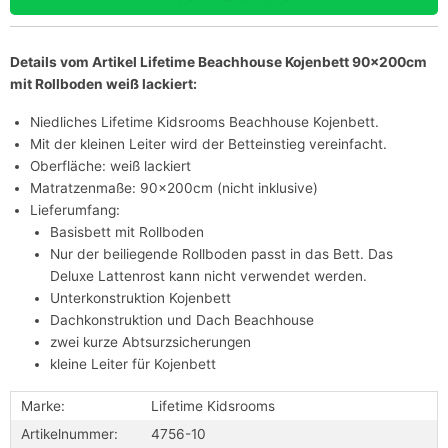
Details vom Artikel Lifetime Beachhouse Kojenbett 90x200cm
mit Rollboden weiß lackiert:
Niedliches Lifetime Kidsrooms Beachhouse Kojenbett.
Mit der kleinen Leiter wird der Betteinstieg vereinfacht.
Oberfläche: weiß lackiert
Matratzenmaße: 90x200cm (nicht inklusive)
Lieferumfang:
Basisbett mit Rollboden
Nur der beiliegende Rollboden passt in das Bett. Das
Deluxe Lattenrost kann nicht verwendet werden.
Unterkonstruktion Kojenbett
Dachkonstruktion und Dach Beachhouse
zwei kurze Abtsurzsicherungen
kleine Leiter für Kojenbett
Marke:
Lifetime Kidsrooms
Artikelnummer:
4756-10