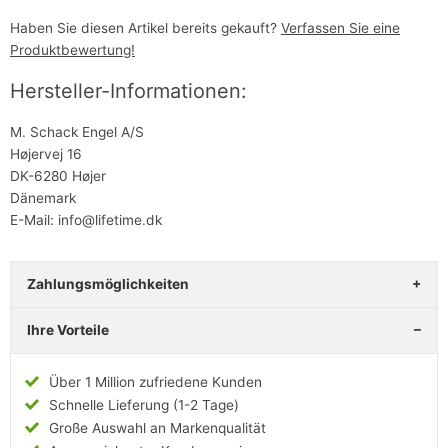
Haben Sie diesen Artikel bereits gekauft?
Verfassen Sie eine
Produktbewertung!
Hersteller-Informationen:
M. Schack Engel A/S
Højervej 16
DK-6280 Højer
Dänemark
E-Mail: info@lifetime.dk
Zahlungsmöglichkeiten
Ihre Vorteile
Über 1 Million zufriedene Kunden
Schnelle Lieferung (1-2 Tage)
Große Auswahl an Markenqualität