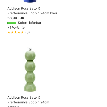
Addison Ross Salz- &
Pfeffermühle Bobbin 24cm blau
68,00 EUR
Sofort lieferbar
+1 Variante
★★★★★
(6)
Addison Ross Salz- &
Pfeffermühle Bobbin 24cm