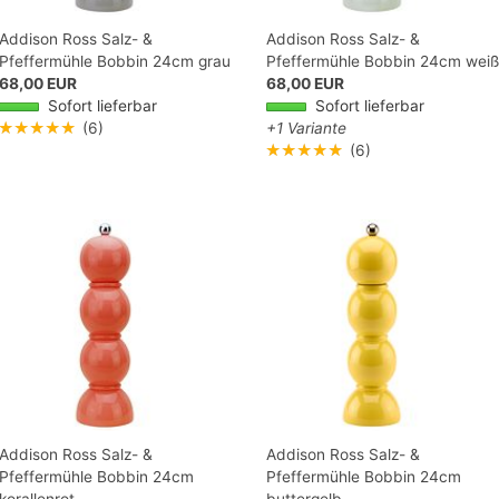
Addison Ross Salz- &
Addison Ross Salz- &
Pfeffermühle Bobbin 24cm grau
Pfeffermühle Bobbin 24cm weiß
68,00 EUR
68,00 EUR
Sofort lieferbar
Sofort lieferbar
★★★★★
(6)
+1 Variante
★★★★★
(6)
Addison Ross Salz- &
Addison Ross Salz- &
Pfeffermühle Bobbin 24cm
Pfeffermühle Bobbin 24cm