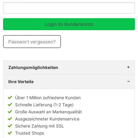
Passwort vergessen?
Zahlungsmöglichkeiten
Ihre Vorteile
Über 1 Million zufriedene Kunden
Schnelle Lieferung (1-2 Tage)
Große Auswahl an Markenqualität
Ausgezeichneter Kundenservice
Sichere Zahlung mit SSL
Trusted Shops