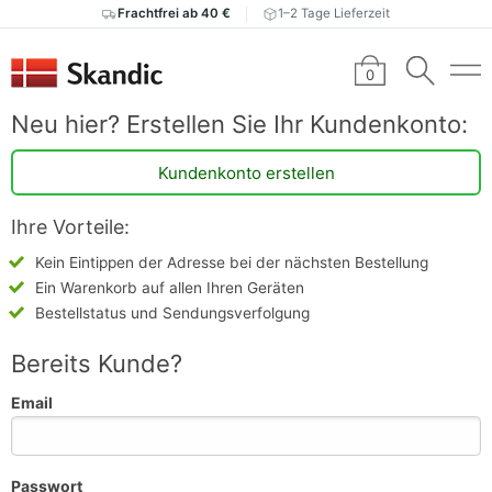
Frachtfrei ab 40 €
1–2 Tage Lieferzeit
0
Neu hier? Erstellen Sie Ihr Kundenkonto:
Kundenkonto erstellen
Ihre Vorteile:
Kein Eintippen der Adresse bei der nächsten Bestellung
Ein Warenkorb auf allen Ihren Geräten
Bestellstatus und Sendungsverfolgung
Bereits Kunde?
Email
Passwort