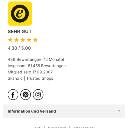
SEHR GUT
★★★★★
4.88
/
5.00
436 Bewertungen (12 Monate)
Insgesamt 51.458 Bewertungen
Mitglied seit: 17.09.2007
Skandic | Trusted Shops
Information und Versand