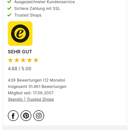
Ausgezeichneter Kundenservice
Sichere Zahlung mit SSL
Trusted Shops
SEHR GUT
★★★★★
4.88
/
5.00
439 Bewertungen (12 Monate)
Insgesamt 51.461 Bewertungen
Mitglied seit: 17.09.2007
Skandic | Trusted Shops