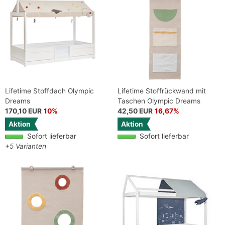
Lifetime Stoffdach Olympic
Lifetime Stoffrückwand mit
Dreams
Taschen Olympic Dreams
170,10 EUR
10%
42,50 EUR
16,67%
Aktion
Aktion
Sofort lieferbar
Sofort lieferbar
+5 Varianten