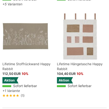
+5 Varianten
Lifetime Stoffrückwand Happy
Lifetime Hängetasche Happy
Rabbit
Rabbit
112,50 EUR
10%
104,40 EUR
10%
Aktion
Aktion
Sofort lieferbar
Sofort lieferbar
+1 Variante
★★★★★
(1)