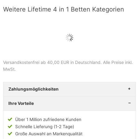
Weitere Lifetime 4 in 1 Betten Kategorien
Versandkostenfrei ab 40,00 EUR in Deutschland
. Alle Preise inkl.
MwSt.
Zahlungsmöglichkeiten
Ihre Vorteile
Über 1 Million zufriedene Kunden
Schnelle Lieferung (1-2 Tage)
Große Auswahl an Markenqualität