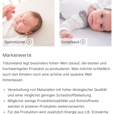
Spanntücher
Schlafsack
Markenwerte
Träumeland legt besonders hohen Wert darauf, die besten und
hochwertigsten Produkte zu produzieren. Man möchte schließlich
auch den Kindern noch eine schöne und saubere Welt
hinterlassen.
Verarbeitung von Materialien mit hoher ökologischer Qualität
und einer möglichst geringen Schadstoffbelastung.
Möglichst wenige Produktionsabfälle und Rohstoffreste
werden in anderen Produkten weiterverwertet.
Für die Produktion wird zusätzlich Energie aus z.B. Erdwärme