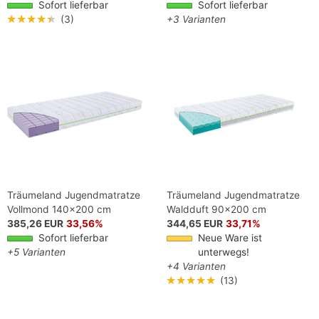
Sofort lieferbar
Sofort lieferbar
★★★★★
(3)
+3 Varianten
Träumeland Jugendmatratze
Träumeland Jugendmatratze
Vollmond 140x200 cm
Waldduft 90x200 cm
385,26 EUR
33,56%
344,65 EUR
33,71%
Sofort lieferbar
Neue Ware ist
+5 Varianten
unterwegs!
+4 Varianten
★★★★★
(13)