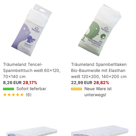
Träumeland Tencel-
Träumeland Spannbettlaken
Spannbetttuch weiß 60x120,
Bio-Baumwolle mit Elasthan
70x140 cm
weiß 120x200, 140x200 cm
8,26 EUR
28,17%
22,99 EUR
28,82%
Sofort lieferbar
Neue Ware ist
★★★★★
(6)
unterwegs!