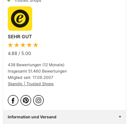
Trusted Shops
SEHR GUT
★★★★★
4.88
/
5.00
438 Bewertungen (12 Monate)
Insgesamt 51.460 Bewertungen
Mitglied seit: 17.09.2007
Skandic | Trusted Shops
Information und Versand