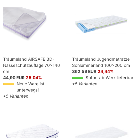
Träumeland AIRSAFE 3D-
Träumeland Jugendmatratze
Nässeschutzauflage 70x140
Schlummerland 100x200 cm
cm
362,59 EUR
24,44%
44,90 EUR
25,04%
Sofort ab Werk lieferbar
Neue Ware ist
+5 Varianten
unterwegs!
+5 Varianten