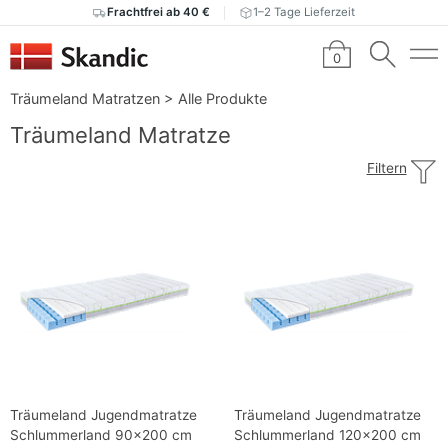
Frachtfrei ab 40 €
1–2 Tage Lieferzeit
0
Träumeland Matratzen
>
Alle Produkte
Träumeland Matratze
Filtern
Träumeland Jugendmatratze
Träumeland Jugendmatratze
Schlummerland 90x200 cm
Schlummerland 120x200 cm