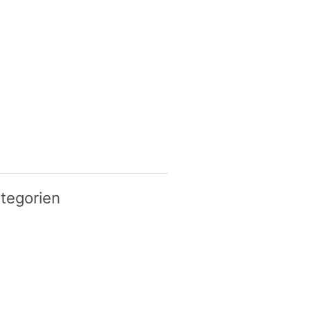
tegorien