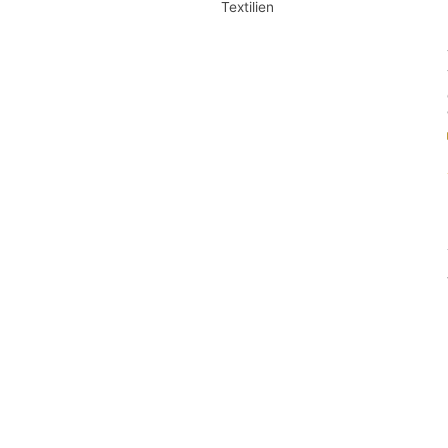
Textilien