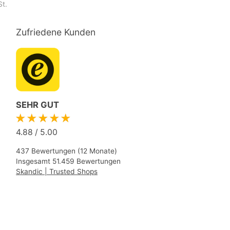
St.
Zufriedene Kunden
SEHR GUT
★★★★★
4.88
/
5.00
437 Bewertungen (12 Monate)
Insgesamt 51.459 Bewertungen
Skandic | Trusted Shops