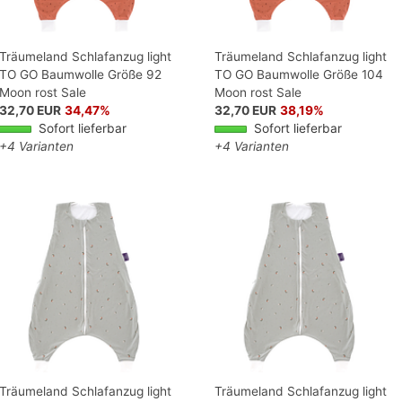
Träumeland Schlafanzug light
Träumeland Schlafanzug light
TO GO Baumwolle Größe 92
TO GO Baumwolle Größe 104
Moon rost Sale
Moon rost Sale
32,70 EUR
34,47%
32,70 EUR
38,19%
Sofort lieferbar
Sofort lieferbar
+4 Varianten
+4 Varianten
Träumeland Schlafanzug light
Träumeland Schlafanzug light