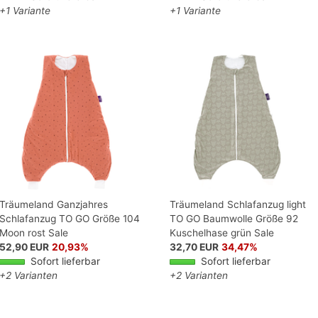
+1 Variante
+1 Variante
Träumeland Ganzjahres
Träumeland Schlafanzug light
Schlafanzug TO GO Größe 104
TO GO Baumwolle Größe 92
Moon rost Sale
Kuschelhase grün Sale
52,90 EUR
20,93%
32,70 EUR
34,47%
Sofort lieferbar
Sofort lieferbar
+2 Varianten
+2 Varianten