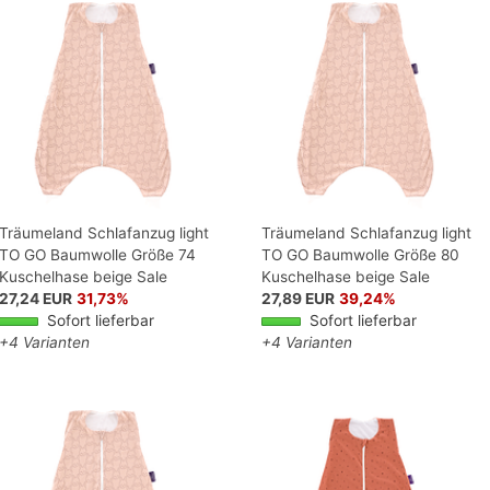
Träumeland Schlafanzug light
Träumeland Schlafanzug light
TO GO Baumwolle Größe 74
TO GO Baumwolle Größe 80
Kuschelhase beige Sale
Kuschelhase beige Sale
27,24 EUR
31,73%
27,89 EUR
39,24%
Sofort lieferbar
Sofort lieferbar
+4 Varianten
+4 Varianten