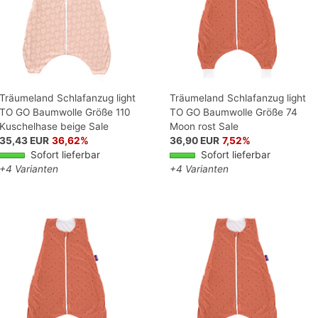
Träumeland Schlafanzug light
Träumeland Schlafanzug light
TO GO Baumwolle Größe 110
TO GO Baumwolle Größe 74
Kuschelhase beige Sale
Moon rost Sale
35,43 EUR
36,62%
36,90 EUR
7,52%
Sofort lieferbar
Sofort lieferbar
+4 Varianten
+4 Varianten