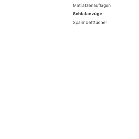
Matratzenauflagen
Schlafanzüge
Spannbetttücher