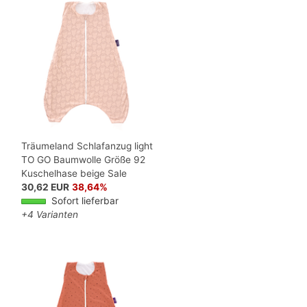
Träumeland Schlafanzug light
TO GO Baumwolle Größe 92
Kuschelhase beige Sale
30,62 EUR
38,64%
Sofort lieferbar
+4 Varianten