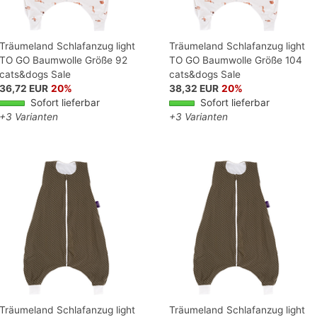
Träumeland Schlafanzug light
Träumeland Schlafanzug light
TO GO Baumwolle Größe 92
TO GO Baumwolle Größe 104
cats&dogs Sale
cats&dogs Sale
36,72 EUR
20%
38,32 EUR
20%
Sofort lieferbar
Sofort lieferbar
+3 Varianten
+3 Varianten
Träumeland Schlafanzug light
Träumeland Schlafanzug light