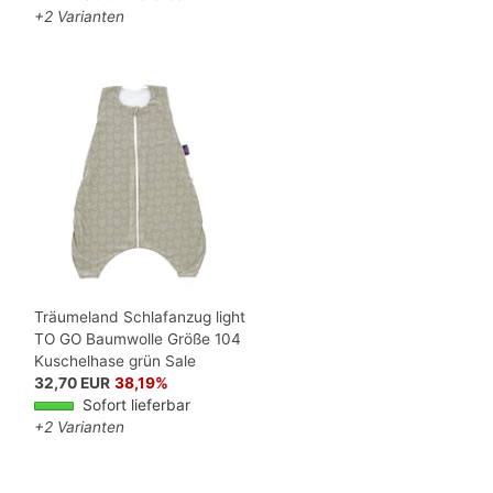
+2 Varianten
Träumeland Schlafanzug light
TO GO Baumwolle Größe 104
Kuschelhase grün Sale
32,70 EUR
38,19%
Sofort lieferbar
+2 Varianten