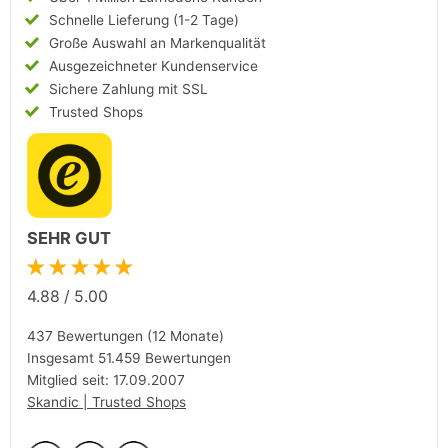
Schnelle Lieferung (1-2 Tage)
Große Auswahl an Markenqualität
Ausgezeichneter Kundenservice
Sichere Zahlung mit SSL
Trusted Shops
SEHR GUT
★★★★★
4.88
/
5.00
437 Bewertungen (12 Monate)
Insgesamt 51.459 Bewertungen
Mitglied seit: 17.09.2007
Skandic | Trusted Shops