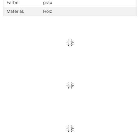
Farbe:
grau
Material:
Holz