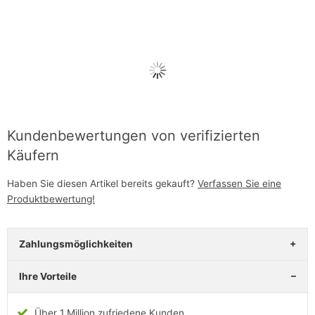
Kundenbewertungen von verifizierten
Käufern
Haben Sie diesen Artikel bereits gekauft?
Verfassen Sie eine
Produktbewertung!
Zahlungsmöglichkeiten
Ihre Vorteile
Über 1 Million zufriedene Kunden