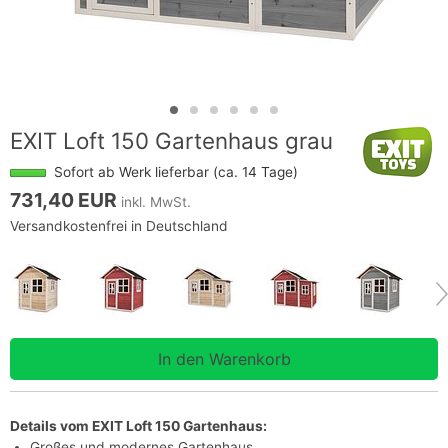
EXIT Loft 150 Gartenhaus grau
Sofort ab Werk lieferbar (ca. 14 Tage)
731,40 EUR
inkl. MwSt.
Versandkostenfrei in Deutschland
Details vom EXIT Loft 150 Gartenhaus:
Großes und modernes Gartenhaus.