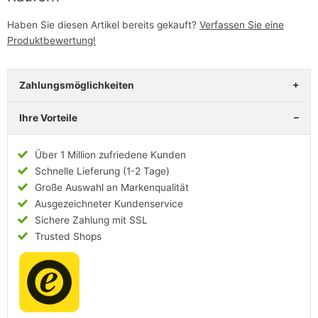
Haben Sie diesen Artikel bereits gekauft?
Verfassen Sie eine
Produktbewertung!
Zahlungsmöglichkeiten
Ihre Vorteile
Über 1 Million zufriedene Kunden
Schnelle Lieferung (1-2 Tage)
Große Auswahl an Markenqualität
Ausgezeichneter Kundenservice
Sichere Zahlung mit SSL
Trusted Shops