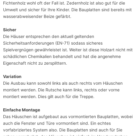
Fichtenholz wohl oft der Fall ist. Zedernholz ist also gut für die
Umwelt und sicher für Ihre Kinder. Die Bauplatten sind bereits mit
wasserabweisender Beize gefärbt.
Sicher
Die Häuser entsprechen den aktuell geltenden
Sicherheitsanforderungen (EN-71) sodass sicheres
Spielvergnügen gewährleistet ist. Weiter ist diese Holzart nicht mit
schädlichen Chemikalien behandelt und hat die angenehme
Eigenschaft nicht zu zersplittern.
Variation
Die Ausbau kann sowohl links als auch rechts vom Häuschen
montiert werden. Die Rutsche kann links, rechts oder vorne
montiert werden. Dies gilt auch für die Treppe.
Einfache Montage
Das Häuschen ist aufgebaut aus vormontierten Bauplatten, wobei
auch die Fenster und Türe vormontiert sind. Ein echtes
vorfabriziertes System also. Die Bauplatten sind auch für Sie