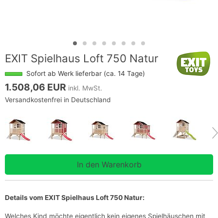
EXIT Spielhaus Loft 750 Natur
Sofort ab Werk lieferbar (ca. 14 Tage)
1.508,06 EUR
inkl. MwSt.
Versandkostenfrei in Deutschland
Details vom EXIT Spielhaus Loft 750 Natur:
Welches Kind möchte eigentlich kein eigenes Spielhäuschen mit