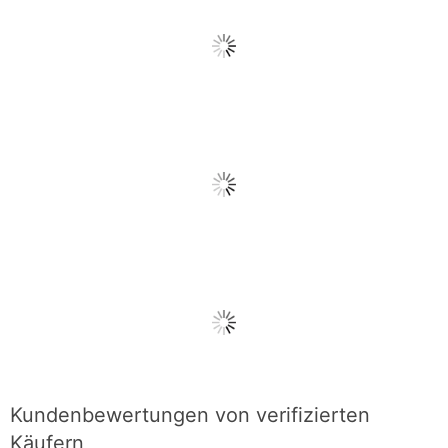
Kundenbewertungen von verifizierten
Käufern