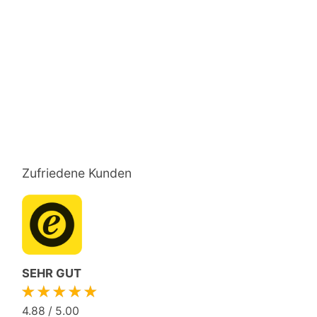
Zufriedene Kunden
SEHR GUT
★★★★★
4.88
/
5.00