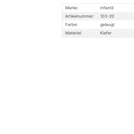
Marke:
Infantil
Artikelnummer:
103-20
Farbe:
gelaugt
Material:
Kiefer