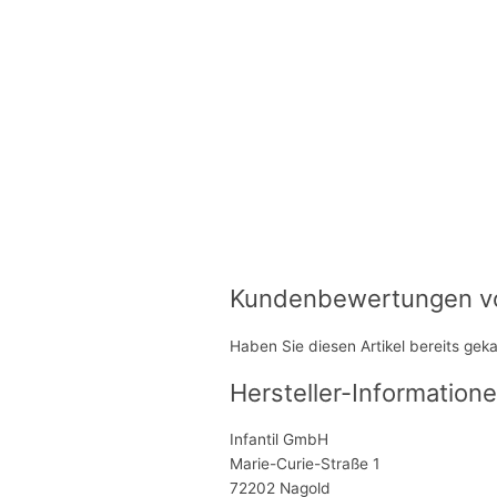
Kundenbewertungen von
Haben Sie diesen Artikel bereits gek
Hersteller-Informatione
Infantil GmbH
Marie-Curie-Straße 1
72202 Nagold