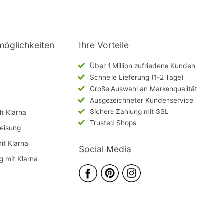
möglichkeiten
Ihre Vorteile
Über 1 Million zufriedene Kunden
Schnelle Lieferung (1-2 Tage)
Große Auswahl an Markenqualität
Ausgezeichneter Kundenservice
Sichere Zahlung mit SSL
t Klarna
Trusted Shops
eisung
mit Klarna
Social Media
g mit Klarna