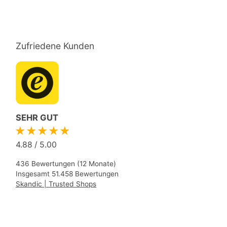
Zufriedene Kunden
SEHR GUT
★★★★★
4.88
/
5.00
436 Bewertungen (12 Monate)
Insgesamt 51.458 Bewertungen
Skandic | Trusted Shops