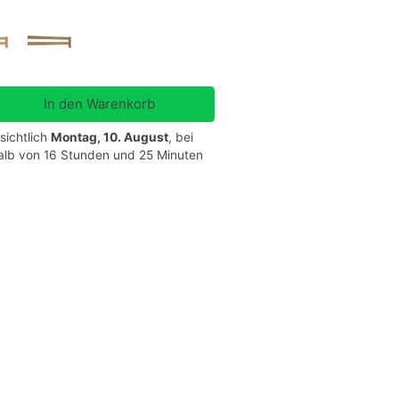
sichtlich
Montag, 10. August
, bei
halb von 16 Stunden und 25 Minuten