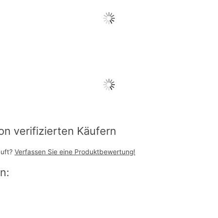
 verifizierten Käufern
auft?
Verfassen Sie eine Produktbewertung!
n: