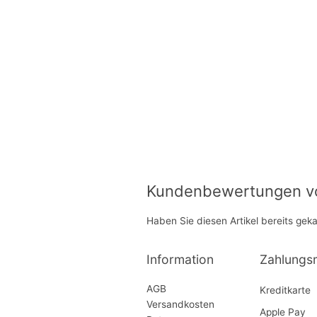
Kundenbewertungen von
Haben Sie diesen Artikel bereits gek
Information
Zahlungs
AGB
Kreditkarte
Versandkosten
Apple Pay