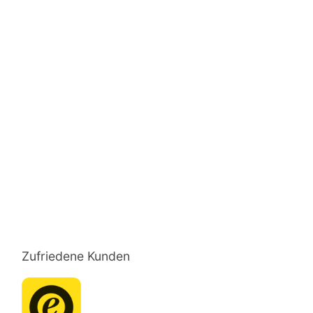
Zufriedene Kunden