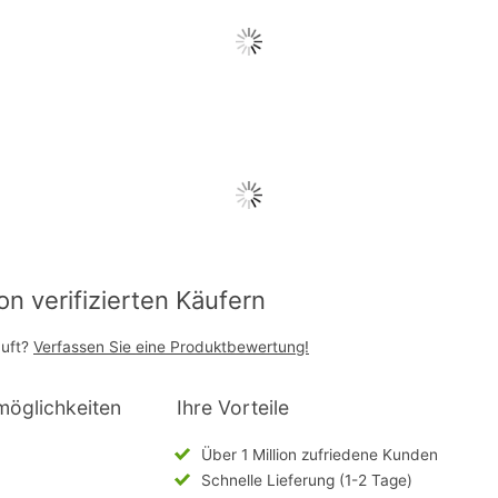
 verifizierten Käufern
auft?
Verfassen Sie eine Produktbewertung!
möglichkeiten
Ihre Vorteile
Über 1 Million zufriedene Kunden
Schnelle Lieferung (1-2 Tage)