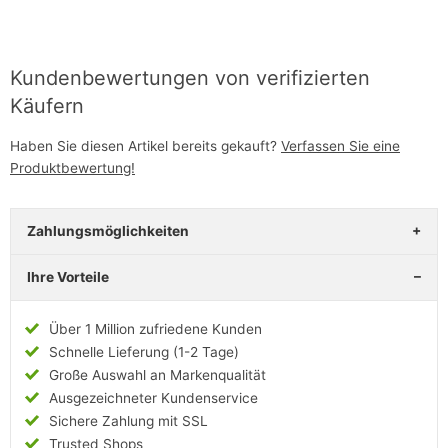
Kundenbewertungen von verifizierten
Käufern
Haben Sie diesen Artikel bereits gekauft?
Verfassen Sie eine
Produktbewertung!
Zahlungsmöglichkeiten
Ihre Vorteile
Über 1 Million zufriedene Kunden
Schnelle Lieferung (1-2 Tage)
Große Auswahl an Markenqualität
Ausgezeichneter Kundenservice
Sichere Zahlung mit SSL
Trusted Shops