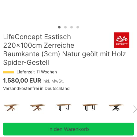
LifeConcept Esstisch
220x100cm Zerreiche
Baumkante (3cm) Natur geölt mit Holz
Spider-Gestell
Lieferzeit 11 Wochen
1.580,00 EUR
inkl. MwSt.
Versandkostenfrei in Deutschland