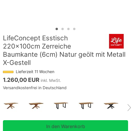
LifeConcept Esstisch
220x100cm Zerreiche
Baumkante (6cm) Natur geölt mit Metall
X-Gestell
Lieferzeit 11 Wochen
1.260,00 EUR
inkl. MwSt.
Versandkostenfrei in Deutschland