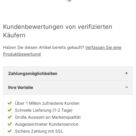
Kundenbewertungen von verifizierten
Käufern
Haben Sie diesen Artikel bereits gekauft?
Verfassen Sie eine
Produktbewertung!
Zahlungsmöglichkeiten
Ihre Vorteile
Über 1 Million zufriedene Kunden
Schnelle Lieferung (1-2 Tage)
Große Auswahl an Markenqualität
Ausgezeichneter Kundenservice
Sichere Zahlung mit SSL