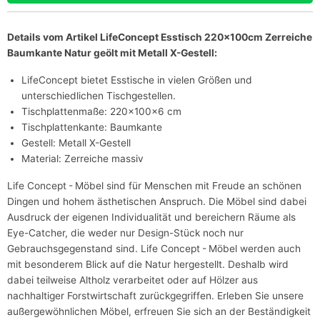
Details vom Artikel LifeConcept Esstisch 220x100cm Zerreiche
Baumkante Natur geölt mit Metall X-Gestell:
LifeConcept bietet Esstische in vielen Größen und
unterschiedlichen Tischgestellen.
Tischplattenmaße: 220x100x6 cm
Tischplattenkante: Baumkante
Gestell: Metall X-Gestell
Material: Zerreiche massiv
Life Concept - Möbel sind für Menschen mit Freude an schönen
Dingen und hohem ästhetischen Anspruch. Die Möbel sind dabei
Ausdruck der eigenen Individualität und bereichern Räume als
Eye-Catcher, die weder nur Design-Stück noch nur
Gebrauchsgegenstand sind. Life Concept - Möbel werden auch
mit besonderem Blick auf die Natur hergestellt. Deshalb wird
dabei teilweise Altholz verarbeitet oder auf Hölzer aus
nachhaltiger Forstwirtschaft zurückgegriffen. Erleben Sie unsere
außergewöhnlichen Möbel, erfreuen Sie sich an der Beständigkeit