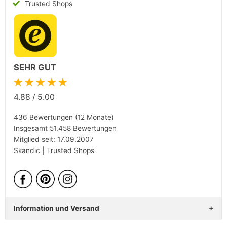
Trusted Shops
SEHR GUT
★★★★★
4.88
/
5.00
436 Bewertungen (12 Monate)
Insgesamt 51.458 Bewertungen
Mitglied seit: 17.09.2007
Skandic | Trusted Shops
Information und Versand