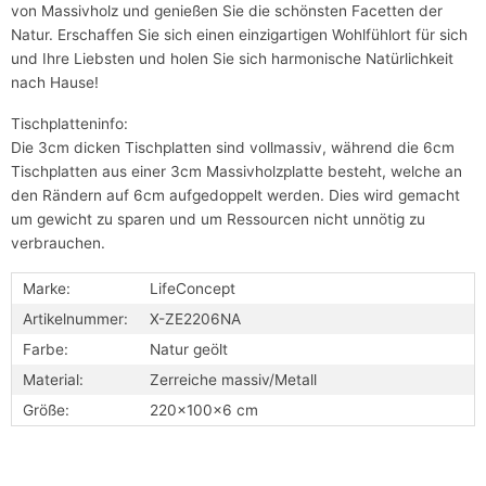
von Massivholz und genießen Sie die schönsten Facetten der
Natur. Erschaffen Sie sich einen einzigartigen Wohlfühlort für sich
und Ihre Liebsten und holen Sie sich harmonische Natürlichkeit
nach Hause!
Tischplatteninfo:
Die 3cm dicken Tischplatten sind vollmassiv, während die 6cm
Tischplatten aus einer 3cm Massivholzplatte besteht, welche an
den Rändern auf 6cm aufgedoppelt werden. Dies wird gemacht
um gewicht zu sparen und um Ressourcen nicht unnötig zu
verbrauchen.
Marke:
LifeConcept
Artikelnummer:
X-ZE2206NA
Farbe:
Natur geölt
Material:
Zerreiche massiv/Metall
Größe:
220x100x6 cm