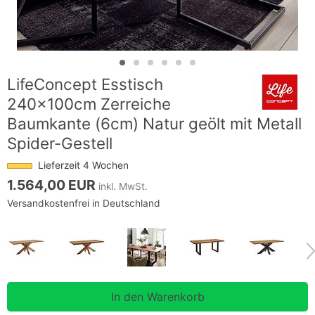
LifeConcept Esstisch
240x100cm Zerreiche
Baumkante (6cm) Natur geölt mit Metall
Spider-Gestell
Lieferzeit 4 Wochen
1.564,00 EUR
inkl. MwSt.
Versandkostenfrei in Deutschland