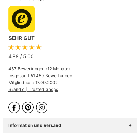
SEHR GUT
★★★★★
4.88
/
5.00
437 Bewertungen (12 Monate)
Insgesamt 51.459 Bewertungen
Mitglied seit: 17.09.2007
Skandic | Trusted Shops
Information und Versand