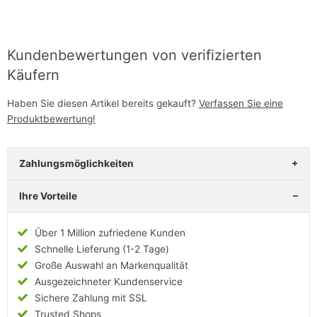
Kundenbewertungen von verifizierten
Käufern
Haben Sie diesen Artikel bereits gekauft?
Verfassen Sie eine
Produktbewertung!
Zahlungsmöglichkeiten
Ihre Vorteile
Über 1 Million zufriedene Kunden
Schnelle Lieferung (1-2 Tage)
Große Auswahl an Markenqualität
Ausgezeichneter Kundenservice
Sichere Zahlung mit SSL
Trusted Shops