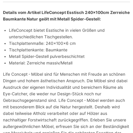
Details vom Artikel LifeConcept Esstisch 240x100cm Zerreiche
Baumkante Natur geölt mit Metall Spider-Gestell:
LifeConcept bietet Esstische in vielen Größen und
unterschiedlichen Tischgestellen.
Tischplattenmaße: 240x100x6 cm
Tischplattenkante: Baumkante
Metall Spider-Gestell pulverbeschichtet
Material: Zerreiche massiv/Metall
Life Concept - Möbel sind für Menschen mit Freude an schönen
Dingen und hohem ästhetischen Anspruch. Die Möbel sind dabei
Ausdruck der eigenen Individualität und bereichern Räume als
Eye-Catcher, die weder nur Design-Stück noch nur
Gebrauchsgegenstand sind. Life Concept - Möbel werden auch
mit besonderem Blick auf die Natur hergestellt. Deshalb wird
dabei teilweise Altholz verarbeitet oder auf Hölzer aus
nachhaltiger Forstwirtschaft zurückgegriffen. Erleben Sie unsere
außergewöhnlichen Möbel, erfreuen Sie sich an der Beständigkeit