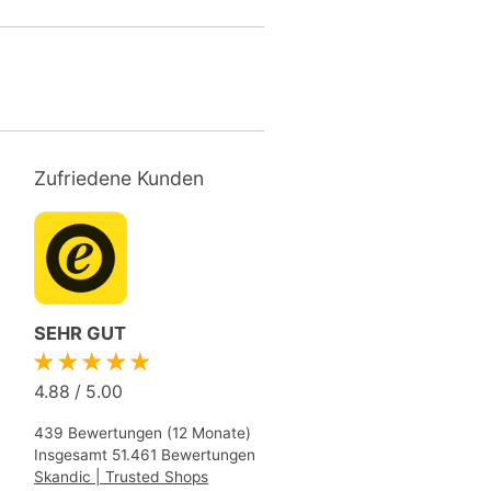
Zufriedene Kunden
SEHR GUT
★★★★★
4.88
/
5.00
439 Bewertungen (12 Monate)
Insgesamt 51.461 Bewertungen
Skandic | Trusted Shops