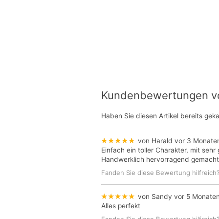
Kundenbewertungen von
Haben Sie diesen Artikel bereits gek
★★★★★
von Harald
vor 3 Monate
Einfach ein toller Charakter, mit seh
Handwerklich hervorragend gemacht
Fanden Sie diese Bewertung hilfreich
★★★★★
von Sandy
vor 5 Monate
Alles perfekt