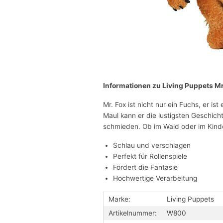
Informationen zu Living Puppets Mr
Mr. Fox ist nicht nur ein Fuchs, er is
Maul kann er die lustigsten Geschich
schmieden. Ob im Wald oder im Kinder
Schlau und verschlagen
Perfekt für Rollenspiele
Fördert die Fantasie
Hochwertige Verarbeitung
Marke:
Living Puppets
Artikelnummer:
W800