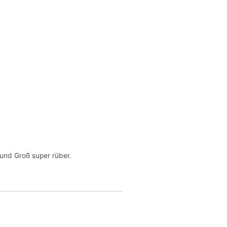
 und Groß super rüber.