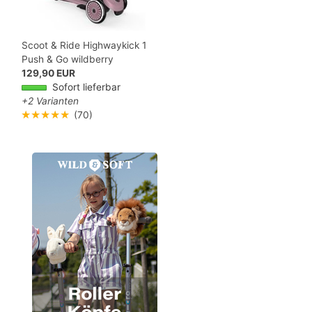
Scoot & Ride Highwaykick 1
Push & Go wildberry
129,90 EUR
Sofort lieferbar
+2 Varianten
★★★★★
(70)