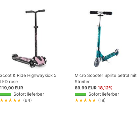
Scoot & Ride Highwaykick 5
Micro Scooter Sprite petrol mit
LED rose
Streifen
119,90 EUR
89,99 EUR
18,12%
Sofort lieferbar
Sofort lieferbar
★★★★★
(64)
★★★★★
(18)