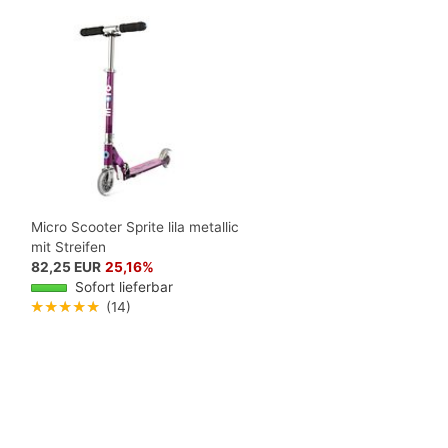
Micro Scooter Sprite lila metallic
mit Streifen
82,25 EUR
25,16%
Sofort lieferbar
★★★★★
(14)