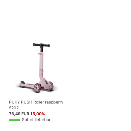
PUKY PUSH Roller raspberry
5202
76,49 EUR
15,00%
Sofort lieferbar