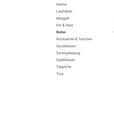
Helme
Laufräder
Minigolf
Pin & Ride
Roller
Rucksäcke & Taschen
Sandkästen
Sandspielzeug
Spielhäuser
Teppiche
Tore