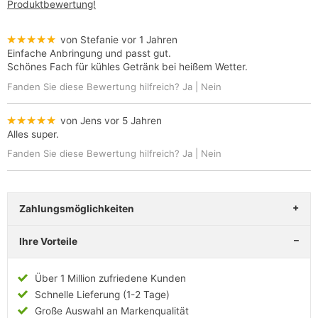
Produktbewertung!
★★★★★
von Stefanie
vor 1 Jahren
Einfache Anbringung und passt gut.
Schönes Fach für kühles Getränk bei heißem Wetter.
Fanden Sie diese Bewertung hilfreich?
Ja
|
Nein
★★★★★
von Jens
vor 5 Jahren
Alles super.
Fanden Sie diese Bewertung hilfreich?
Ja
|
Nein
Zahlungsmöglichkeiten
Ihre Vorteile
Über 1 Million zufriedene Kunden
Schnelle Lieferung (1-2 Tage)
Große Auswahl an Markenqualität