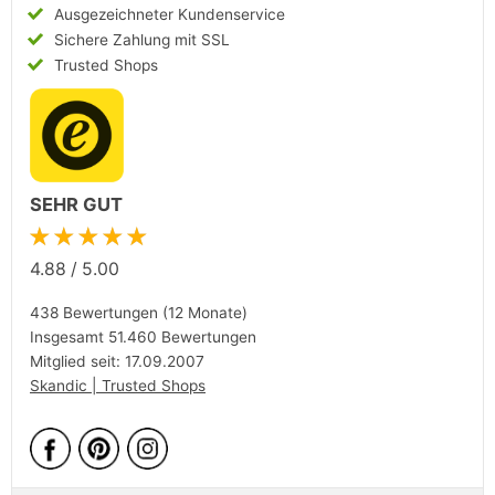
Ausgezeichneter Kundenservice
Sichere Zahlung mit SSL
Trusted Shops
SEHR GUT
★★★★★
4.88
/
5.00
438 Bewertungen (12 Monate)
Insgesamt 51.460 Bewertungen
Mitglied seit: 17.09.2007
Skandic | Trusted Shops