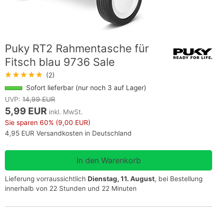
Puky RT2 Rahmentasche für
Fitsch blau 9736 Sale
★★★★★
(2)
Sofort lieferbar (nur noch 3 auf Lager)
UVP:
14,99 EUR
5,99 EUR
inkl. MwSt.
Sie sparen
60%
(9,00 EUR)
4,95 EUR Versandkosten in Deutschland
Lieferung vorraussichtlich
Dienstag, 11. August
, bei Bestellung
innerhalb von 22 Stunden und 22 Minuten