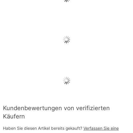
Kundenbewertungen von verifizierten
Käufern
Haben Sie diesen Artikel bereits gekauft?
Verfassen Sie eine