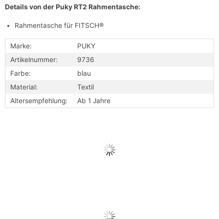
Details von der Puky RT2 Rahmentasche:
Rahmentasche für FITSCH®
Marke:
PUKY
Artikelnummer:
9736
Farbe:
blau
Material:
Textil
Altersempfehlung:
Ab 1 Jahre