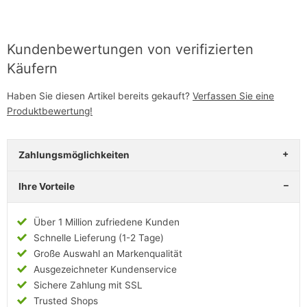
Kundenbewertungen von verifizierten
Käufern
Haben Sie diesen Artikel bereits gekauft?
Verfassen Sie eine
Produktbewertung!
Zahlungsmöglichkeiten
Ihre Vorteile
Über 1 Million zufriedene Kunden
Schnelle Lieferung (1-2 Tage)
Große Auswahl an Markenqualität
Ausgezeichneter Kundenservice
Sichere Zahlung mit SSL
Trusted Shops