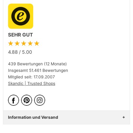
SEHR GUT
★★★★★
4.88
/
5.00
439 Bewertungen (12 Monate)
Insgesamt 51.461 Bewertungen
Mitglied seit: 17.09.2007
Skandic | Trusted Shops
Information und Versand