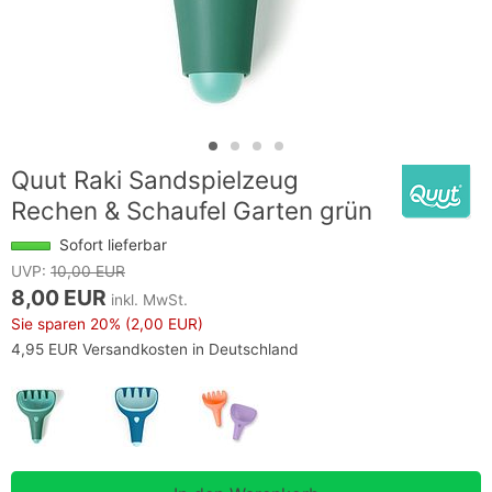
Quut Raki Sandspielzeug
Rechen & Schaufel Garten grün
Sofort lieferbar
UVP:
10,00 EUR
8,00 EUR
inkl. MwSt.
Sie sparen
20%
(2,00 EUR)
4,95 EUR Versandkosten in Deutschland