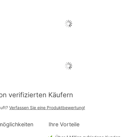
 verifizierten Käufern
auft?
Verfassen Sie eine Produktbewertung!
möglichkeiten
Ihre Vorteile