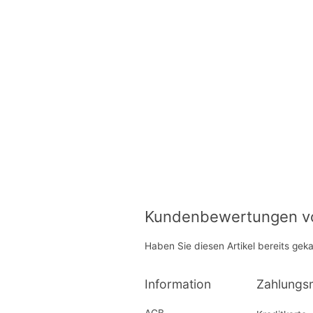
Kundenbewertungen von
Haben Sie diesen Artikel bereits gek
Information
Zahlungs
AGB