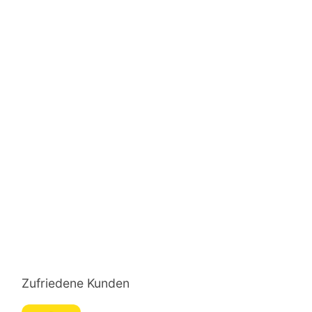
Zufriedene Kunden