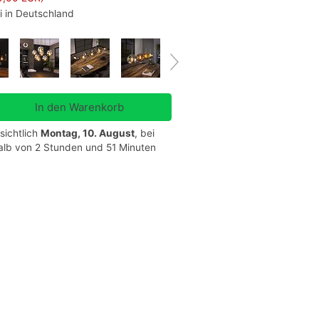
i in Deutschland
sichtlich
Montag, 10. August
, bei
halb von 2 Stunden und 51 Minuten