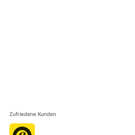
Zufriedene Kunden