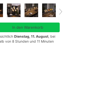
sichtlich
Dienstag, 11. August
, bei
halb von 8 Stunden und 11 Minuten