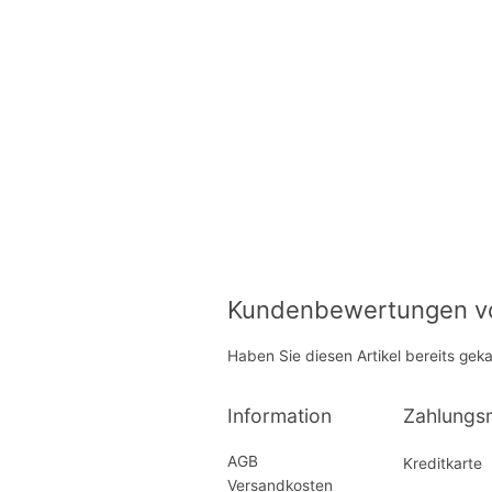
Kundenbewertungen von
Haben Sie diesen Artikel bereits gek
Information
Zahlungs
AGB
Kreditkarte
Versandkosten