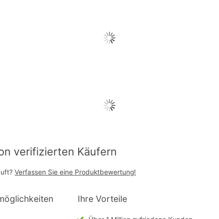
 verifizierten Käufern
auft?
Verfassen Sie eine Produktbewertung!
möglichkeiten
Ihre Vorteile