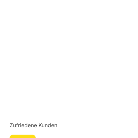
Zufriedene Kunden