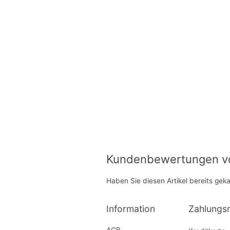
Kundenbewertungen von
Haben Sie diesen Artikel bereits gek
Information
Zahlungs
AGB