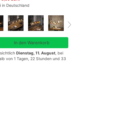
i in Deutschland
sichtlich
Dienstag, 11. August
, bei
halb von 1 Tagen, 22 Stunden und 33