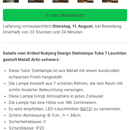
Lieferung vorraussichtlich
Dienstag, 11. August
, bei Bestellung
innerhalb von 23 Stunden und 24 Minuten
Details vom Artikel Rubjerg Design Stehlampe Tube 7 Leuchten
gestuft Metall Artic schwarz:
Diese 'tube' Stehlampe ist aus Metall mit einem kunstvollen
schwarzen Finish hergestellt.
Die Lampe besteht aus 7 schönen Röhren, die den Raum mit
schön dosierter Beleuchtung versorgen.
Diese Lampe bringt Atmosphäre in jedes Zuhause!
Die Lampe hat eine Höhe von 186 Zentimetern.
Es wird empfohlen, LED-Leuchtmittel (
8473
) zu verwenden.
Schirm Abmessung: Ø 7cm , h = 38cm
Sicherheitsklasse: II
Schutzklasse: IP20