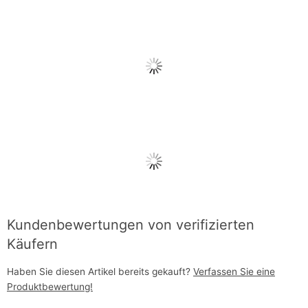
Kundenbewertungen von verifizierten
Käufern
Haben Sie diesen Artikel bereits gekauft?
Verfassen Sie eine
Produktbewertung!