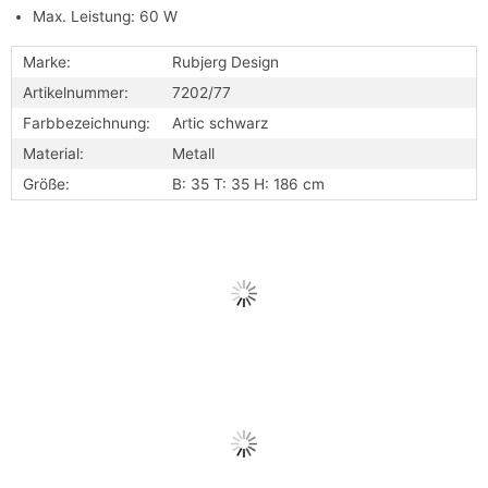
Max. Leistung: 60 W
Marke:
Rubjerg Design
Artikelnummer:
7202/77
Farbbezeichnung:
Artic schwarz
Material:
Metall
Größe:
B: 35 T: 35 H: 186 cm