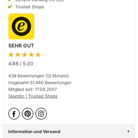
Trusted Shops
SEHR GUT
★★★★★
4.88
/
5.00
438 Bewertungen (12 Monate)
Insgesamt 51.460 Bewertungen
Mitglied seit: 17.09.2007
Skandic | Trusted Shops
Information und Versand