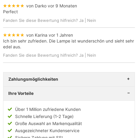
★★★★★
von Darko
vor 9 Monaten
Perfect
Fanden Sie diese Bewertung hilfreich?
Ja
|
Nein
★★★★★
von Karina
vor 1 Jahren
Ich bin sehr zufrieden. Die Lampe ist wunderschön und sieht sehr
edel aus.
Fanden Sie diese Bewertung hilfreich?
Ja
|
Nein
Zahlungsmöglichkeiten
Ihre Vorteile
Über 1 Million zufriedene Kunden
Schnelle Lieferung (1-2 Tage)
Große Auswahl an Markenqualität
Ausgezeichneter Kundenservice
Sichere Zahlung mit SSL