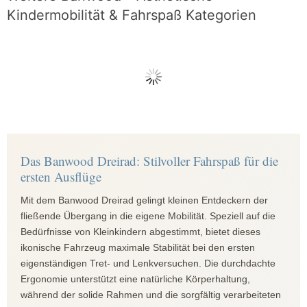
Kindermobilität & Fahrspaß Kategorien
Das Banwood Dreirad: Stilvoller Fahrspaß für die
ersten Ausflüge
Mit dem Banwood Dreirad gelingt kleinen Entdeckern der
fließende Übergang in die eigene Mobilität. Speziell auf die
Bedürfnisse von Kleinkindern abgestimmt, bietet dieses
ikonische Fahrzeug maximale Stabilität bei den ersten
eigenständigen Tret- und Lenkversuchen. Die durchdachte
Ergonomie unterstützt eine natürliche Körperhaltung,
während der solide Rahmen und die sorgfältig verarbeiteten