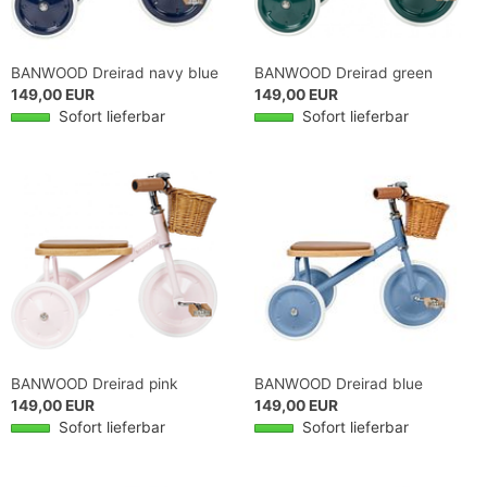
BANWOOD Dreirad navy blue
BANWOOD Dreirad green
149,00 EUR
149,00 EUR
Sofort lieferbar
Sofort lieferbar
BANWOOD Dreirad pink
BANWOOD Dreirad blue
149,00 EUR
149,00 EUR
Sofort lieferbar
Sofort lieferbar