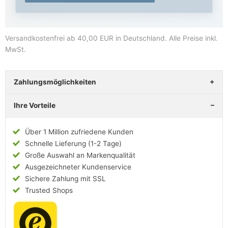
Versandkostenfrei ab 40,00 EUR in Deutschland
. Alle Preise inkl.
MwSt.
Zahlungsmöglichkeiten
Ihre Vorteile
Über 1 Million zufriedene Kunden
Schnelle Lieferung (1-2 Tage)
Große Auswahl an Markenqualität
Ausgezeichneter Kundenservice
Sichere Zahlung mit SSL
Trusted Shops