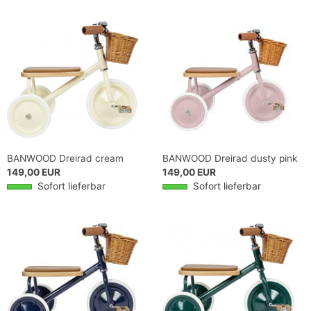
BANWOOD Dreirad cream
BANWOOD Dreirad dusty pink
149,00 EUR
149,00 EUR
Sofort lieferbar
Sofort lieferbar