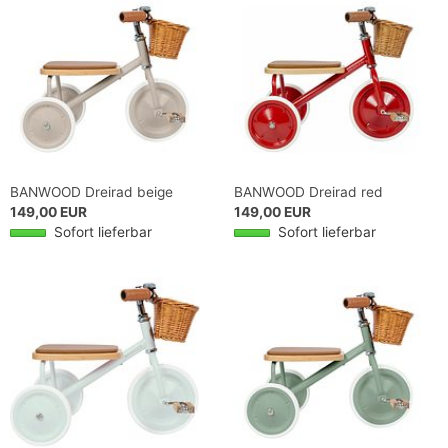
BANWOOD Dreirad beige
BANWOOD Dreirad red
149,00 EUR
149,00 EUR
Sofort lieferbar
Sofort lieferbar