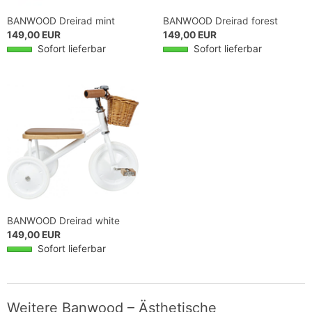
BANWOOD Dreirad mint
BANWOOD Dreirad forest
149,00 EUR
149,00 EUR
Sofort lieferbar
Sofort lieferbar
BANWOOD Dreirad white
149,00 EUR
Sofort lieferbar
Weitere Banwood – Ästhetische