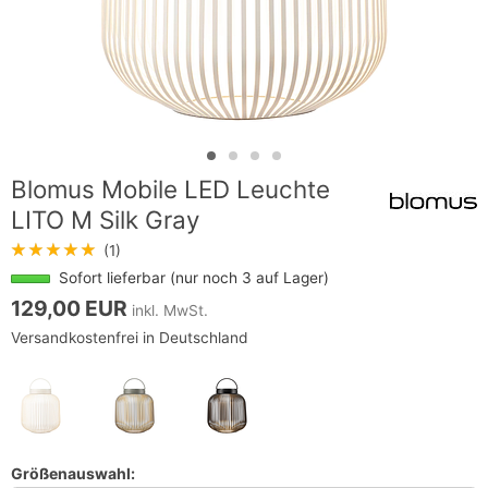
Blomus Mobile LED Leuchte
LITO M Silk Gray
★★★★★
(1)
Sofort lieferbar (nur noch 3 auf Lager)
129,00 EUR
inkl. MwSt.
Versandkostenfrei in Deutschland
Größenauswahl: