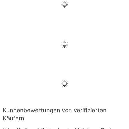
Kundenbewertungen von verifizierten
Käufern