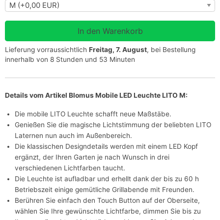
Lieferung vorraussichtlich
Freitag, 7. August
, bei Bestellung
innerhalb von 8 Stunden und 53 Minuten
Details vom Artikel Blomus Mobile LED Leuchte LITO M:
Die mobile LITO Leuchte schafft neue Maßstäbe.
Genießen Sie die magische Lichtstimmung der beliebten LITO
Laternen nun auch im Außenbereich.
Die klassischen Designdetails werden mit einem LED Kopf
ergänzt, der Ihren Garten je nach Wunsch in drei
verschiedenen Lichtfarben taucht.
Die Leuchte ist aufladbar und erhellt dank der bis zu 60 h
Betriebszeit einige gemütliche Grillabende mit Freunden.
Berühren Sie einfach den Touch Button auf der Oberseite,
wählen Sie Ihre gewünschte Lichtfarbe, dimmen Sie bis zu