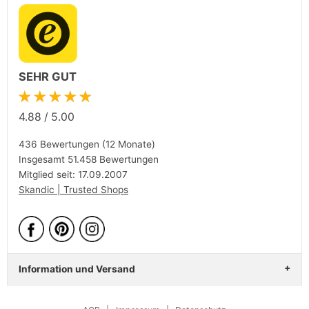
SEHR GUT
★★★★★
4.88
/
5.00
436 Bewertungen (12 Monate)
Insgesamt 51.458 Bewertungen
Mitglied seit: 17.09.2007
Skandic | Trusted Shops
Information und Versand