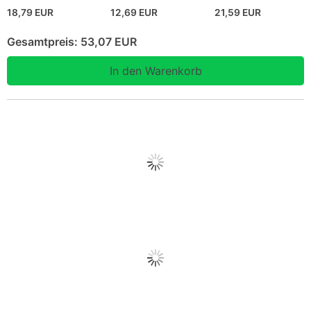
18,79 EUR
12,69 EUR
21,59 EUR
Gesamtpreis:
53,07 EUR