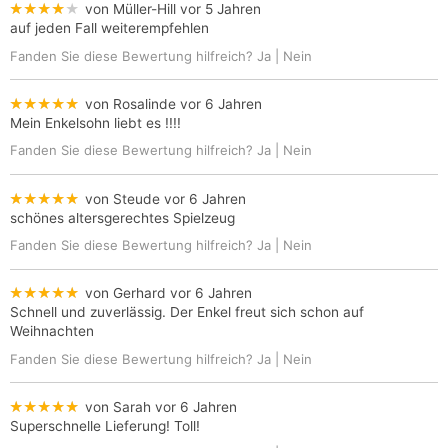
★★★★★
von Müller-Hill
vor 5 Jahren
auf jeden Fall weiterempfehlen
Fanden Sie diese Bewertung hilfreich?
Ja
|
Nein
★★★★★
von Rosalinde
vor 6 Jahren
Mein Enkelsohn liebt es !!!!
Fanden Sie diese Bewertung hilfreich?
Ja
|
Nein
★★★★★
von Steude
vor 6 Jahren
schönes altersgerechtes Spielzeug
Fanden Sie diese Bewertung hilfreich?
Ja
|
Nein
★★★★★
von Gerhard
vor 6 Jahren
Schnell und zuverlässig. Der Enkel freut sich schon auf
Weihnachten
Fanden Sie diese Bewertung hilfreich?
Ja
|
Nein
★★★★★
von Sarah
vor 6 Jahren
Superschnelle Lieferung! Toll!