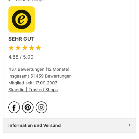
SEHR GUT
★★★★★
4.88
/
5.00
437 Bewertungen (12 Monate)
Insgesamt 51.459 Bewertungen
Mitglied seit: 17.09.2007
Skandic | Trusted Shops
Information und Versand