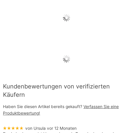
Kundenbewertungen von verifizierten
Käufern
Haben Sie diesen Artikel bereits gekauft?
Verfassen Sie eine
Produktbewertung!
★★★★★
von Ursula
vor 12 Monaten