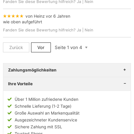
Fanden Sie diese Bewertung hilfreich?
Ja
|
Nein
★★★★★
von Heinz
vor 6 Jahren
wie oben aufgeführt
Fanden Sie diese Bewertung hilfreich?
Ja
|
Nein
Zurück
Vor
Zahlungsmöglichkeiten
Ihre Vorteile
Über 1 Million zufriedene Kunden
Schnelle Lieferung (1-2 Tage)
Große Auswahl an Markenqualität
Ausgezeichneter Kundenservice
Sichere Zahlung mit SSL
Trusted Shops