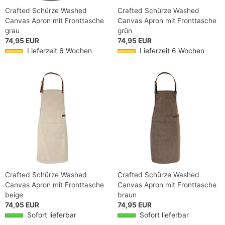
Crafted Schürze Washed
Crafted Schürze Washed
Canvas Apron mit Fronttasche
Canvas Apron mit Fronttasche
grau
grün
74,95 EUR
74,95 EUR
Lieferzeit 6 Wochen
Lieferzeit 6 Wochen
Crafted Schürze Washed
Crafted Schürze Washed
Canvas Apron mit Fronttasche
Canvas Apron mit Fronttasche
beige
braun
74,95 EUR
74,95 EUR
Sofort lieferbar
Sofort lieferbar