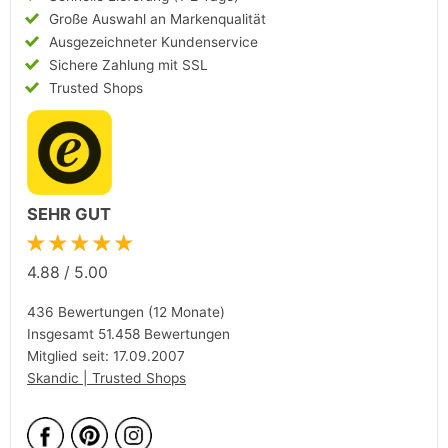
Große Auswahl an Markenqualität
Ausgezeichneter Kundenservice
Sichere Zahlung mit SSL
Trusted Shops
SEHR GUT
★★★★★
4.88
/
5.00
436 Bewertungen (12 Monate)
Insgesamt 51.458 Bewertungen
Mitglied seit: 17.09.2007
Skandic | Trusted Shops