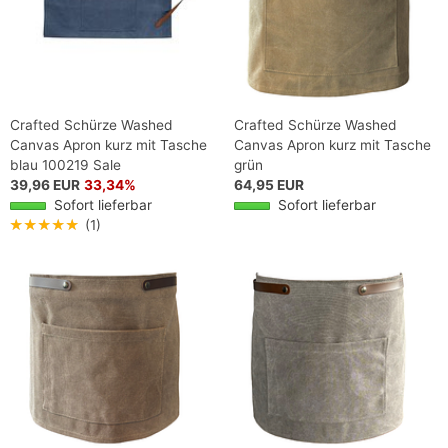
Crafted Schürze Washed
Crafted Schürze Washed
Canvas Apron kurz mit Tasche
Canvas Apron kurz mit Tasche
blau 100219 Sale
grün
39,96 EUR
33,34%
64,95 EUR
Sofort lieferbar
Sofort lieferbar
★★★★★
(1)