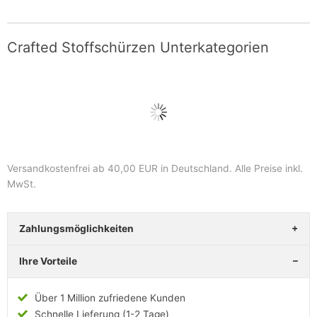
Crafted Stoffschürzen Unterkategorien
Versandkostenfrei ab 40,00 EUR in Deutschland
. Alle Preise inkl.
MwSt.
Zahlungsmöglichkeiten
Ihre Vorteile
Über 1 Million zufriedene Kunden
Schnelle Lieferung (1-2 Tage)