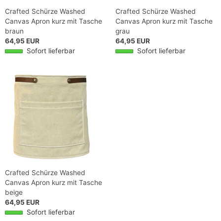
Crafted Schürze Washed
Crafted Schürze Washed
Canvas Apron kurz mit Tasche
Canvas Apron kurz mit Tasche
braun
grau
64,95 EUR
64,95 EUR
Sofort lieferbar
Sofort lieferbar
Crafted Schürze Washed
Canvas Apron kurz mit Tasche
beige
64,95 EUR
Sofort lieferbar