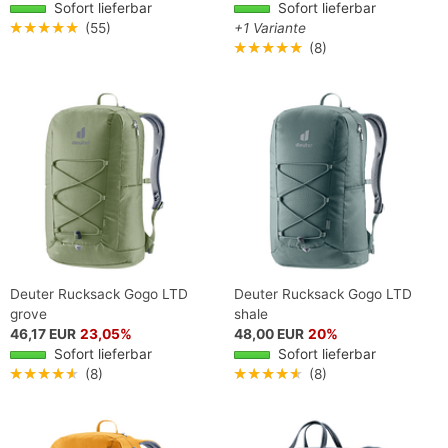
Sofort lieferbar
Sofort lieferbar
★★★★★
(55)
+1 Variante
★★★★★
(8)
Deuter Rucksack Gogo LTD
Deuter Rucksack Gogo LTD
grove
shale
46,17 EUR
23,05%
48,00 EUR
20%
Sofort lieferbar
Sofort lieferbar
★★★★★
(8)
★★★★★
(8)