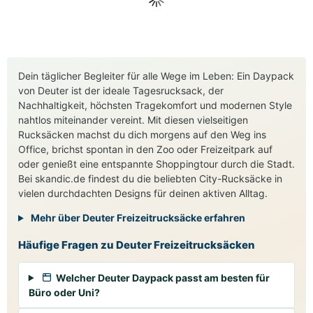
Dein täglicher Begleiter für alle Wege im Leben: Ein Daypack
von Deuter ist der ideale Tagesrucksack, der
Nachhaltigkeit, höchsten Tragekomfort und modernen Style
nahtlos miteinander vereint. Mit diesen vielseitigen
Rucksäcken machst du dich morgens auf den Weg ins
Office, brichst spontan in den Zoo oder Freizeitpark auf
oder genießt eine entspannte Shoppingtour durch die Stadt.
Bei skandic.de findest du die beliebten City-Rucksäcke in
vielen durchdachten Designs für deinen aktiven Alltag.
Mehr über Deuter Freizeitrucksäcke erfahren
Häufige Fragen zu Deuter Freizeitrucksäcken
Welcher Deuter Daypack passt am besten für
Büro oder Uni?