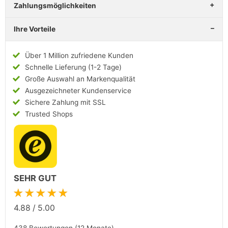
Zahlungsmöglichkeiten
Ihre Vorteile
Über 1 Million zufriedene Kunden
Schnelle Lieferung (1-2 Tage)
Große Auswahl an Markenqualität
Ausgezeichneter Kundenservice
Sichere Zahlung mit SSL
Trusted Shops
SEHR GUT
★★★★★
4.88
/
5.00
438 Bewertungen (12 Monate)