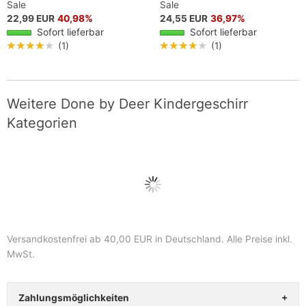
Sale
Sale
22,99 EUR
40,98%
24,55 EUR
36,97%
Sofort lieferbar
Sofort lieferbar
★★★★★
(1)
★★★★★
(1)
Weitere Done by Deer Kindergeschirr
Kategorien
Versandkostenfrei ab 40,00 EUR in Deutschland
. Alle Preise inkl.
MwSt.
Zahlungsmöglichkeiten