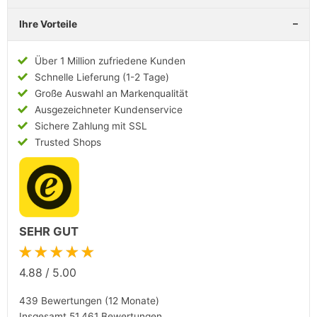
Ihre Vorteile
Über 1 Million zufriedene Kunden
Schnelle Lieferung (1-2 Tage)
Große Auswahl an Markenqualität
Ausgezeichneter Kundenservice
Sichere Zahlung mit SSL
Trusted Shops
SEHR GUT
★★★★★
4.88
/
5.00
439 Bewertungen (12 Monate)
Insgesamt 51.461 Bewertungen