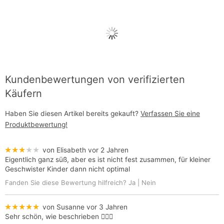
Kundenbewertungen von verifizierten
Käufern
Haben Sie diesen Artikel bereits gekauft?
Verfassen Sie eine
Produktbewertung!
★★★★★
von Elisabeth
vor 2 Jahren
Eigentlich ganz süß, aber es ist nicht fest zusammen, für kleiner
Geschwister Kinder dann nicht optimal
Fanden Sie diese Bewertung hilfreich?
Ja
|
Nein
★★★★★
von Susanne
vor 3 Jahren
Sehr schön, wie beschrieben 👍🏼🙂