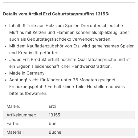
Details vom Artikel Erzi Geburtstagsmuffins 13155:
Inhalt: 9 Teile aus Holz zum Spielen Drei unterschiedliche
Muffins mit Kerzen und Flammen können als Spielzeug, aber
auch als Geburtstagstischdeko verwendet werden.
Mit dem Kaufladenzubehör von Erzi wird gemeinsames Spielen
und Kreativität gefördert.
Jedes Erzi Produkt erfüllt höchste Qualitätsansprüche und ist
ein Ergebnis leidenschaftlicher Handwerkstradition.
Made in Germany
Achtung! Nicht für Kinder unter 36 Monaten geeignet.
Erstickungsgefahr! Enthält kleine Teile. Herstellernachweis
bitte aufbewahren.
Marke:
Erzi
Artikelnummer:
13155
Farbe:
bunt
Material:
Buche