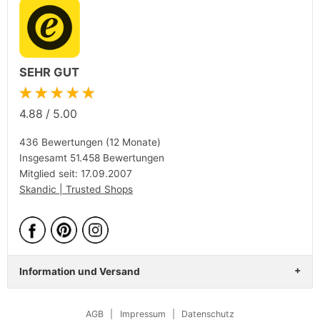
SEHR GUT
★★★★★
4.88
/
5.00
436 Bewertungen (12 Monate)
Insgesamt 51.458 Bewertungen
Mitglied seit: 17.09.2007
Skandic | Trusted Shops
Information und Versand
AGB
|
Impressum
|
Datenschutz