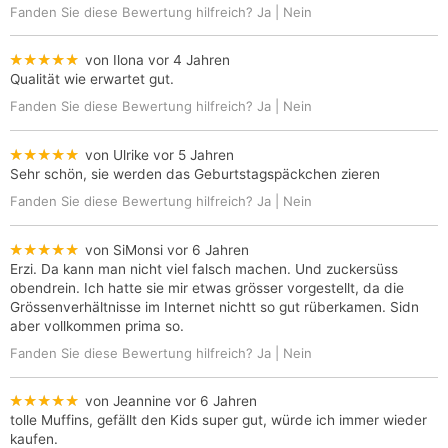
Fanden Sie diese Bewertung hilfreich?
Ja
|
Nein
★★★★★
von Ilona
vor 4 Jahren
Qualität wie erwartet gut.
Fanden Sie diese Bewertung hilfreich?
Ja
|
Nein
★★★★★
von Ulrike
vor 5 Jahren
Sehr schön, sie werden das Geburtstagspäckchen zieren
Fanden Sie diese Bewertung hilfreich?
Ja
|
Nein
★★★★★
von SiMonsi
vor 6 Jahren
Erzi. Da kann man nicht viel falsch machen. Und zuckersüss
obendrein. Ich hatte sie mir etwas grösser vorgestellt, da die
Grössenverhältnisse im Internet nichtt so gut rüberkamen. Sidn
aber vollkommen prima so.
Fanden Sie diese Bewertung hilfreich?
Ja
|
Nein
★★★★★
von Jeannine
vor 6 Jahren
tolle Muffins, gefällt den Kids super gut, würde ich immer wieder
kaufen.