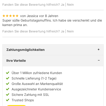
Fanden Sie diese Bewertung hilfreich?
Ja
|
Nein
★★★★★
von Jessica
vor 8 Jahren
Super süße Geburtstagsmuffins. Ich habe sie verschenkt und die
kamen prima an.
Fanden Sie diese Bewertung hilfreich?
Ja
|
Nein
Zahlungsmöglichkeiten
Ihre Vorteile
Über 1 Million zufriedene Kunden
Schnelle Lieferung (1-2 Tage)
Große Auswahl an Markenqualität
Ausgezeichneter Kundenservice
Sichere Zahlung mit SSL
Trusted Shops