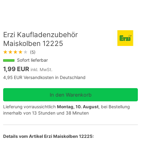
Erzi Kaufladenzubehör
Maiskolben 12225
★★★★★
(5)
Sofort lieferbar
1,99 EUR
inkl. MwSt.
4,95 EUR Versandkosten in Deutschland
Lieferung vorraussichtlich
Montag, 10. August
, bei Bestellung
innerhalb von 13 Stunden und 38 Minuten
Details vom Artikel Erzi Maiskolben 12225: