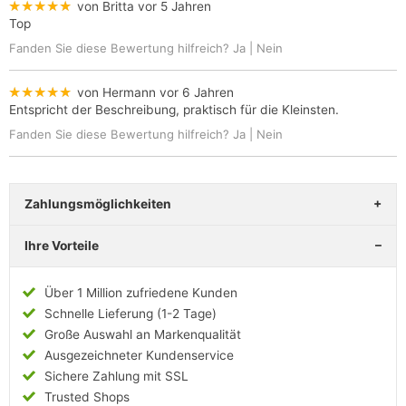
★★★★★
von Britta
vor 5 Jahren
Top
Fanden Sie diese Bewertung hilfreich?
Ja
|
Nein
★★★★★
von Hermann
vor 6 Jahren
Entspricht der Beschreibung, praktisch für die Kleinsten.
Fanden Sie diese Bewertung hilfreich?
Ja
|
Nein
Zahlungsmöglichkeiten
Ihre Vorteile
Über 1 Million zufriedene Kunden
Schnelle Lieferung (1-2 Tage)
Große Auswahl an Markenqualität
Ausgezeichneter Kundenservice
Sichere Zahlung mit SSL
Trusted Shops