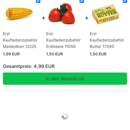
Erzi
Erzi
Erzi
Kaufladenzubehör
Kaufladenzubehör
Kaufladenzubehör
Maiskolben 12225
Erdbeere 11050
Butter 17090
1,99 EUR
1,50 EUR
1,50 EUR
Gesamtpreis:
4,99 EUR