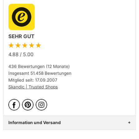
SEHR GUT
★★★★★
4.88
/
5.00
436 Bewertungen (12 Monate)
Insgesamt 51.458 Bewertungen
Mitglied seit: 17.09.2007
Skandic | Trusted Shops
Information und Versand