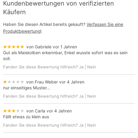
Kundenbewertungen von verifizierten
Käufern
Haben Sie diesen Artikel bereits gekauft?
Verfassen Sie eine
Produktbewertung!
★★★★★
von Gabriele
vor 1 Jahren
Gut als Maiskolben erkennbar, Enkel wusste sofort was es sein
soll.
Fanden Sie diese Bewertung hilfreich?
Ja
|
Nein
★★★★★
von Frau Weber
vor 4 Jahren
nur einseitiges Muster...
Fanden Sie diese Bewertung hilfreich?
Ja
|
Nein
★★★★★
von Carla
vor 4 Jahren
Fällt etwas zu klein aus
Fanden Sie diese Bewertung hilfreich?
Ja
|
Nein