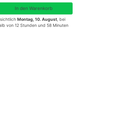
sichtlich
Montag, 10. August
, bei
halb von 12 Stunden und 58 Minuten