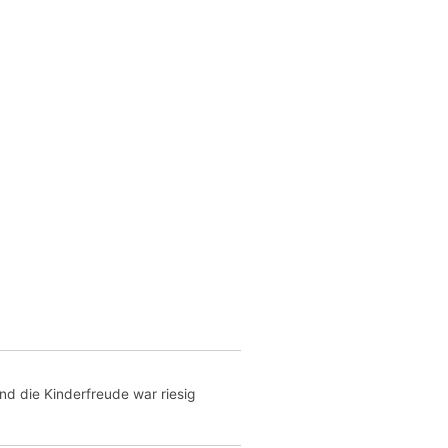
 und die Kinderfreude war riesig