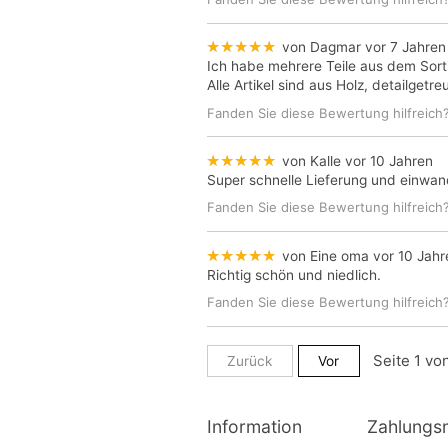
★★★★★
von Dagmar
vor 7 Jahren
Ich habe mehrere Teile aus dem Sort
Alle Artikel sind aus Holz, detailgetr
Fanden Sie diese Bewertung hilfreich
★★★★★
von Kalle
vor 10 Jahren
Super schnelle Lieferung und einwand
Fanden Sie diese Bewertung hilfreich
★★★★★
von Eine oma
vor 10 Jahr
Richtig schön und niedlich.
Fanden Sie diese Bewertung hilfreich
Zurück
Vor
Information
Zahlungs