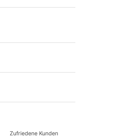
Zufriedene Kunden