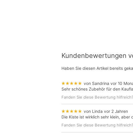
Kundenbewertungen von
Haben Sie diesen Artikel bereits gek
★★★★★
von Sandrina
vor 10 Mon
Sehr schönes Zubehör für den Kaufl
Fanden Sie diese Bewertung hilfreich
★★★★★
von Linda
vor 2 Jahren
Die Kiste ist wirklich sehr klein, abe
Fanden Sie diese Bewertung hilfreich