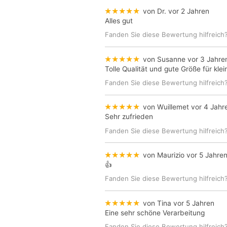
★★★★★
von Dr.
vor 2 Jahren
Alles gut
Fanden Sie diese Bewertung hilfreich
★★★★★
von Susanne
vor 3 Jahre
Tolle Qualität und gute Größe für kl
Fanden Sie diese Bewertung hilfreich
★★★★★
von Wuillemet
vor 4 Jahr
Sehr zufrieden
Fanden Sie diese Bewertung hilfreich
★★★★★
von Maurizio
vor 5 Jahre
👍
Fanden Sie diese Bewertung hilfreich
★★★★★
von Tina
vor 5 Jahren
Eine sehr schöne Verarbeitung
Fanden Sie diese Bewertung hilfreich