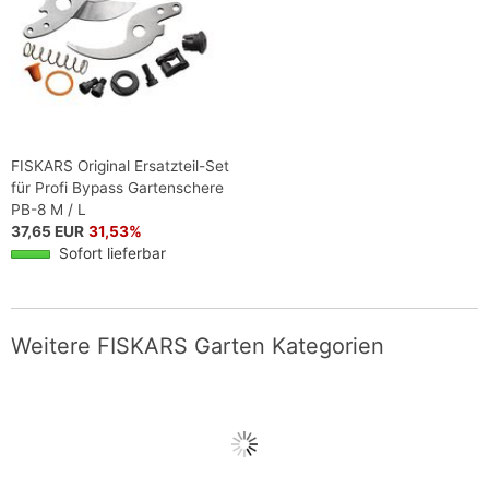
FISKARS Original Ersatzteil-Set
für Profi Bypass Gartenschere
PB-8 M / L
37,65 EUR
31,53%
Sofort lieferbar
Weitere FISKARS Garten Kategorien