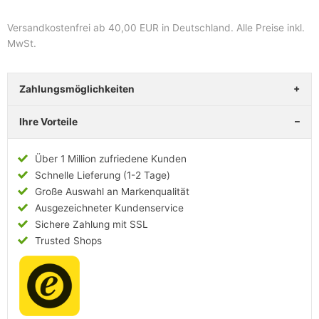
Versandkostenfrei ab 40,00 EUR in Deutschland
. Alle Preise inkl.
MwSt.
Zahlungsmöglichkeiten
Ihre Vorteile
Über 1 Million zufriedene Kunden
Schnelle Lieferung (1-2 Tage)
Große Auswahl an Markenqualität
Ausgezeichneter Kundenservice
Sichere Zahlung mit SSL
Trusted Shops