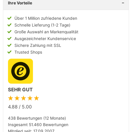
Ihre Vorteile
Über 1 Million zufriedene Kunden
Schnelle Lieferung (1-2 Tage)
Große Auswahl an Markenqualität
Ausgezeichneter Kundenservice
Sichere Zahlung mit SSL
Trusted Shops
SEHR GUT
★★★★★
4.88
/
5.00
438 Bewertungen (12 Monate)
Insgesamt 51.460 Bewertungen
Mitglied seit: 17.09.2007