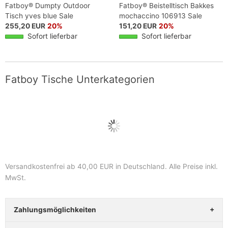
Fatboy® Dumpty Outdoor
Fatboy® Beistelltisch Bakkes
Tisch yves blue Sale
mochaccino 106913 Sale
255,20 EUR
20%
151,20 EUR
20%
Sofort lieferbar
Sofort lieferbar
Fatboy Tische Unterkategorien
Versandkostenfrei ab 40,00 EUR in Deutschland
. Alle Preise inkl.
MwSt.
Zahlungsmöglichkeiten