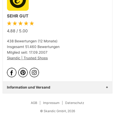
SEHR GUT
★★★★★
4.88
/
5.00
438 Bewertungen (12 Monate)
Insgesamt 51.460 Bewertungen
Mitglied seit: 17.09.2007
Skandic | Trusted Shops
Information und Versand
AGB
|
Impressum
|
Datenschutz
© Skandic GmbH, 2026