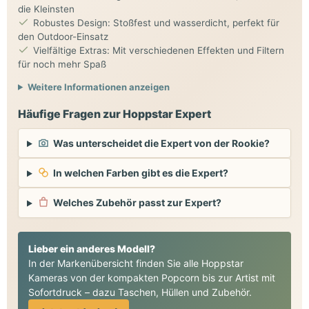
die Kleinsten
Robustes Design: Stoßfest und wasserdicht, perfekt für
den Outdoor-Einsatz
Vielfältige Extras: Mit verschiedenen Effekten und Filtern
für noch mehr Spaß
Weitere Informationen anzeigen
Häufige Fragen zur Hoppstar Expert
Was unterscheidet die Expert von der Rookie?
In welchen Farben gibt es die Expert?
Welches Zubehör passt zur Expert?
Lieber ein anderes Modell?
In der Markenübersicht finden Sie alle Hoppstar
Kameras von der kompakten Popcorn bis zur Artist mit
Sofortdruck – dazu Taschen, Hüllen und Zubehör.