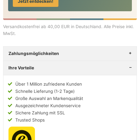
Jetzt entdecken!
Versandkostenfrei ab 40,00 EUR in Deutschland
. Alle Preise inkl.
MwSt.
Zahlungsmöglichkeiten
Ihre Vorteile
Über 1 Million zufriedene Kunden
Schnelle Lieferung (1-2 Tage)
Große Auswahl an Markenqualität
Ausgezeichneter Kundenservice
Sichere Zahlung mit SSL
Trusted Shops