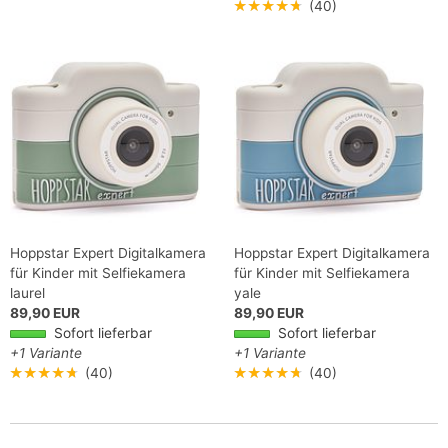
★★★★★
(40)
Hoppstar Expert Digitalkamera
Hoppstar Expert Digitalkamera
für Kinder mit Selfiekamera
für Kinder mit Selfiekamera
laurel
yale
89,90 EUR
89,90 EUR
Sofort lieferbar
Sofort lieferbar
+1 Variante
+1 Variante
★★★★★
(40)
★★★★★
(40)