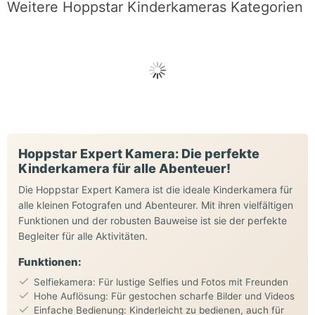
Weitere Hoppstar Kinderkameras Kategorien
Hoppstar Expert Kamera: Die perfekte
Kinderkamera für alle Abenteuer!
Die Hoppstar Expert Kamera ist die ideale Kinderkamera für
alle kleinen Fotografen und Abenteurer. Mit ihren vielfältigen
Funktionen und der robusten Bauweise ist sie der perfekte
Begleiter für alle Aktivitäten.
Funktionen:
Selfiekamera: Für lustige Selfies und Fotos mit Freunden
Hohe Auflösung: Für gestochen scharfe Bilder und Videos
Einfache Bedienung: Kinderleicht zu bedienen, auch für