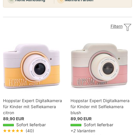
Filtern
Hoppstar Expert Digitalkamera
Hoppstar Expert Digitalkamera
für Kinder mit Selfiekamera
für Kinder mit Selfiekamera
citron
blush
89,90 EUR
89,90 EUR
Sofort lieferbar
Sofort lieferbar
★★★★★
(40)
+2 Varianten