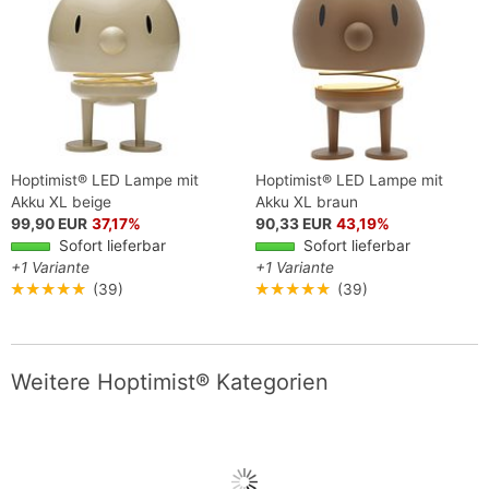
Hoptimist® LED Lampe mit
Hoptimist® LED Lampe mit
Akku XL beige
Akku XL braun
99,90 EUR
37,17%
90,33 EUR
43,19%
Sofort lieferbar
Sofort lieferbar
+1 Variante
+1 Variante
★★★★★
(39)
★★★★★
(39)
Weitere Hoptimist® Kategorien