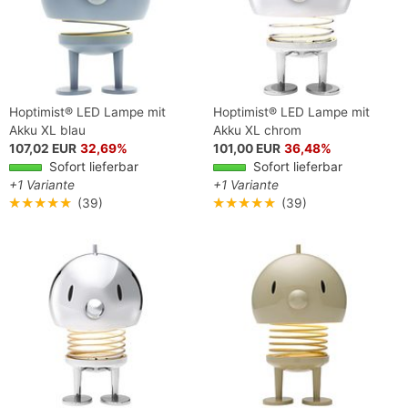
Hoptimist® LED Lampe mit
Hoptimist® LED Lampe mit
Akku XL blau
Akku XL chrom
107,02 EUR
32,69%
101,00 EUR
36,48%
Sofort lieferbar
Sofort lieferbar
+1 Variante
+1 Variante
★★★★★
(39)
★★★★★
(39)