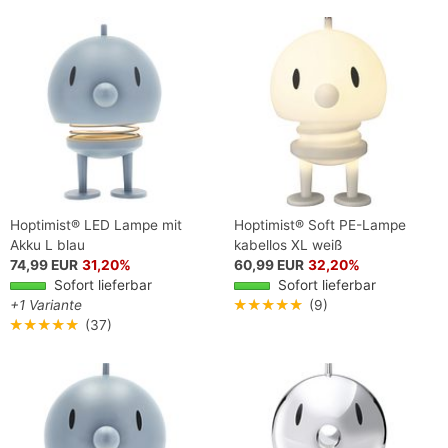
Hoptimist® LED Lampe mit
Hoptimist® Soft PE-Lampe
Akku L blau
kabellos XL weiß
74,99 EUR
31,20%
60,99 EUR
32,20%
Sofort lieferbar
Sofort lieferbar
+1 Variante
★★★★★
(9)
★★★★★
(37)