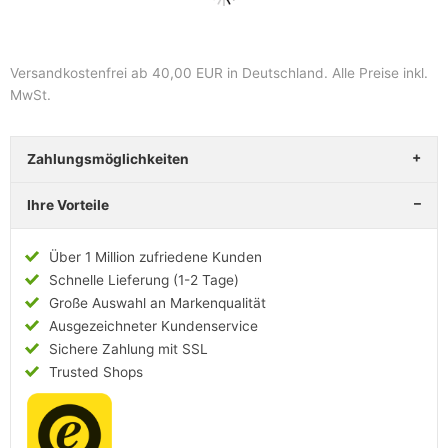
Versandkostenfrei ab 40,00 EUR in Deutschland
. Alle Preise inkl.
MwSt.
Zahlungsmöglichkeiten
Ihre Vorteile
Über 1 Million zufriedene Kunden
Schnelle Lieferung (1-2 Tage)
Große Auswahl an Markenqualität
Ausgezeichneter Kundenservice
Sichere Zahlung mit SSL
Trusted Shops