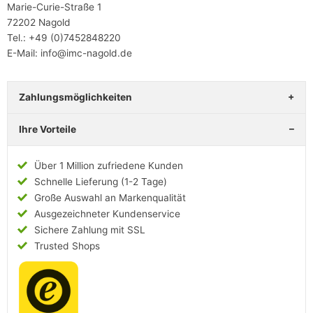
Marie-Curie-Straße 1
72202 Nagold
Tel.: +49 (0)7452848220
E-Mail: info@imc-nagold.de
Zahlungsmöglichkeiten
Ihre Vorteile
Über 1 Million zufriedene Kunden
Schnelle Lieferung (1-2 Tage)
Große Auswahl an Markenqualität
Ausgezeichneter Kundenservice
Sichere Zahlung mit SSL
Trusted Shops