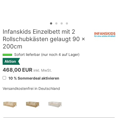
Infanskids Einzelbett mit 2
Rollschubkästen gelaugt 90 x
200cm
Sofort lieferbar (nur noch 4 auf Lager)
Aktion
468,00 EUR
inkl. MwSt.
10 % Sommerdeal aktivieren
Versandkostenfrei in Deutschland