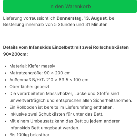
Lieferung vorraussichtlich
Donnerstag, 13. August
, bei
Bestellung innerhalb von 5 Stunden und 31 Minuten
Details vom Infanskids Einzelbett mit zwei Rollschubkästen
90x200cm:
Material: Kiefer massiv
Matratzengröße: 90 x 200 cm
Außenmaß B/H/T: 210 x 63,5 x 100 cm
Oberfläche: gebeizt
Die verarbeiteten Massivhölzer, Lacke und Stoffe sind
umweltverträglich und entsprechen allen Sicherheitsnormen.
Ein Rollboden ist bereits im Lieferumfang enthalten.
Inklusive zwei Schubkästen für unter das Bett.
Mit einem Umbausatz kann das Bett zu jedem anderen
Infanskids Bett umgebaut werden.
Bis 100kg belastbar