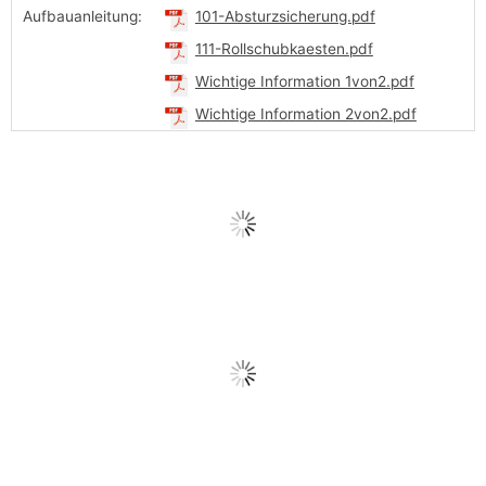
Aufbauanleitung:
101-Absturzsicherung.pdf
111-Rollschubkaesten.pdf
Wichtige Information 1von2.pdf
Wichtige Information 2von2.pdf