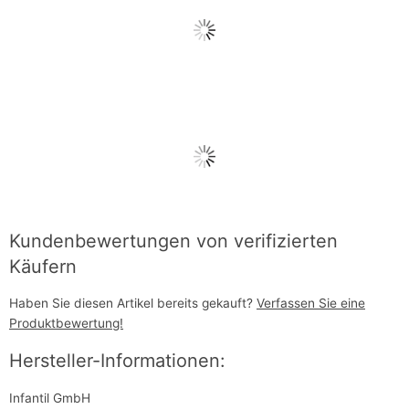
Kundenbewertungen von verifizierten
Käufern
Haben Sie diesen Artikel bereits gekauft?
Verfassen Sie eine
Produktbewertung!
Hersteller-Informationen:
Infantil GmbH