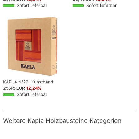
Sofort lieferbar
Sofort lieferbar
KAPLA N°22- Kunstband
25,45 EUR
12,24%
Sofort lieferbar
Weitere Kapla Holzbausteine Kategorien