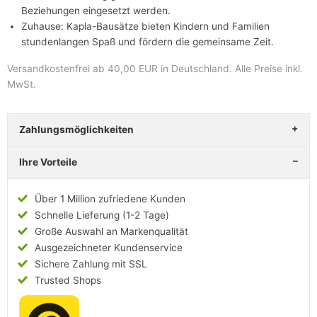
Beziehungen eingesetzt werden.
Zuhause: Kapla-Bausätze bieten Kindern und Familien
stundenlangen Spaß und fördern die gemeinsame Zeit.
Versandkostenfrei ab 40,00 EUR in Deutschland
. Alle Preise inkl.
MwSt.
Zahlungsmöglichkeiten
Ihre Vorteile
Über 1 Million zufriedene Kunden
Schnelle Lieferung (1-2 Tage)
Große Auswahl an Markenqualität
Ausgezeichneter Kundenservice
Sichere Zahlung mit SSL
Trusted Shops