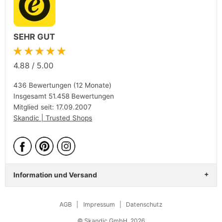
SEHR GUT
★★★★★
4.88
/
5.00
436 Bewertungen (12 Monate)
Insgesamt 51.458 Bewertungen
Mitglied seit: 17.09.2007
Skandic | Trusted Shops
Information und Versand
AGB
|
Impressum
|
Datenschutz
© Skandic GmbH, 2026