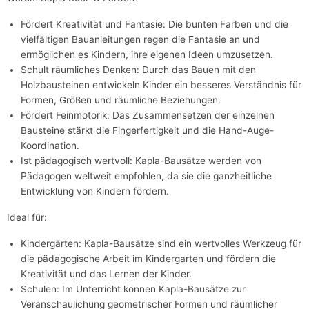
Fördert Kreativität und Fantasie: Die bunten Farben und die
vielfältigen Bauanleitungen regen die Fantasie an und
ermöglichen es Kindern, ihre eigenen Ideen umzusetzen.
Schult räumliches Denken: Durch das Bauen mit den
Holzbausteinen entwickeln Kinder ein besseres Verständnis für
Formen, Größen und räumliche Beziehungen.
Fördert Feinmotorik: Das Zusammensetzen der einzelnen
Bausteine stärkt die Fingerfertigkeit und die Hand-Auge-
Koordination.
Ist pädagogisch wertvoll: Kapla-Bausätze werden von
Pädagogen weltweit empfohlen, da sie die ganzheitliche
Entwicklung von Kindern fördern.
Ideal für:
Kindergärten: Kapla-Bausätze sind ein wertvolles Werkzeug für
die pädagogische Arbeit im Kindergarten und fördern die
Kreativität und das Lernen der Kinder.
Schulen: Im Unterricht können Kapla-Bausätze zur
Veranschaulichung geometrischer Formen und räumlicher