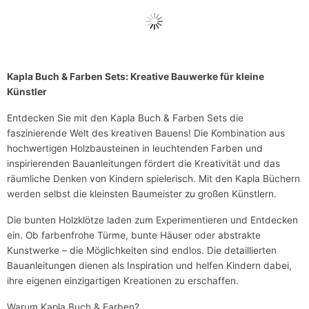
Kapla Buch & Farben Sets: Kreative Bauwerke für kleine
Künstler
Entdecken Sie mit den Kapla Buch & Farben Sets die
faszinierende Welt des kreativen Bauens! Die Kombination aus
hochwertigen Holzbausteinen in leuchtenden Farben und
inspirierenden Bauanleitungen fördert die Kreativität und das
räumliche Denken von Kindern spielerisch. Mit den Kapla Büchern
werden selbst die kleinsten Baumeister zu großen Künstlern.
Die bunten Holzklötze laden zum Experimentieren und Entdecken
ein. Ob farbenfrohe Türme, bunte Häuser oder abstrakte
Kunstwerke – die Möglichkeiten sind endlos. Die detaillierten
Bauanleitungen dienen als Inspiration und helfen Kindern dabei,
ihre eigenen einzigartigen Kreationen zu erschaffen.
Warum Kapla Buch & Farben?