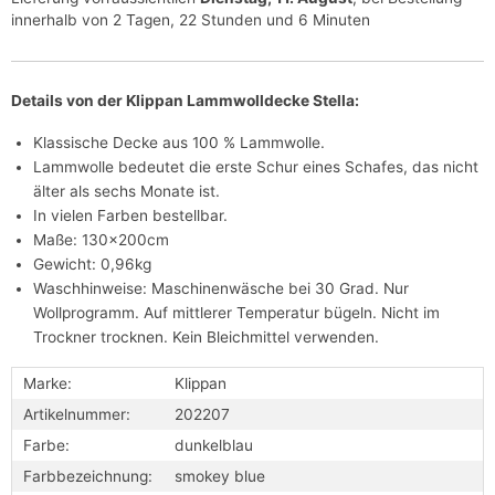
innerhalb von 2 Tagen, 22 Stunden und 6 Minuten
Details von der Klippan Lammwolldecke Stella:
Klassische Decke aus 100 % Lammwolle.
Lammwolle bedeutet die erste Schur eines Schafes, das nicht
älter als sechs Monate ist.
In vielen Farben bestellbar.
Maße: 130x200cm
Gewicht: 0,96kg
Waschhinweise: Maschinenwäsche bei 30 Grad. Nur
Wollprogramm. Auf mittlerer Temperatur bügeln. Nicht im
Trockner trocknen. Kein Bleichmittel verwenden.
Marke:
Klippan
Artikelnummer:
202207
Farbe:
dunkelblau
Farbbezeichnung:
smokey blue