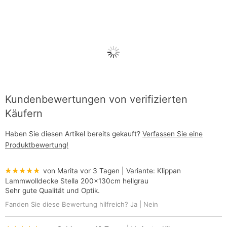
Kundenbewertungen von verifizierten
Käufern
Haben Sie diesen Artikel bereits gekauft?
Verfassen Sie eine
Produktbewertung!
★★★★★
von Marita
vor 3 Tagen
| Variante:
Klippan
Lammwolldecke Stella 200x130cm hellgrau
Sehr gute Qualität und Optik.
Fanden Sie diese Bewertung hilfreich?
Ja
|
Nein