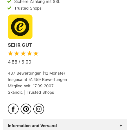
Sichere Zahlung mit SSL
Trusted Shops
SEHR GUT
★★★★★
4.88
/
5.00
437 Bewertungen (12 Monate)
Insgesamt 51.459 Bewertungen
Mitglied seit: 17.09.2007
Skandic | Trusted Shops
Information und Versand