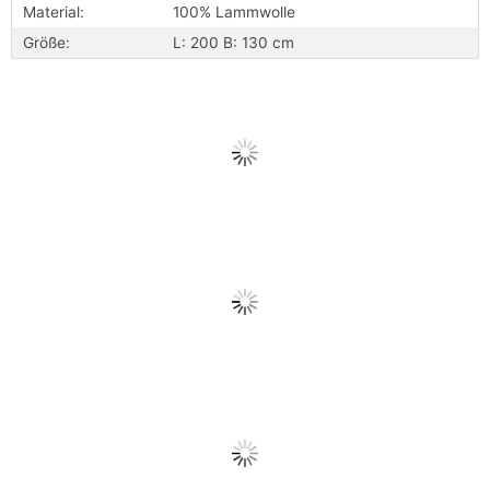
Material:
100% Lammwolle
Größe:
L: 200 B: 130 cm