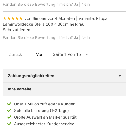
Fanden Sie diese Bewertung hilfreich?
Ja
|
Nein
★★★★★
von Simone
vor 4 Monaten
| Variante:
Klippan
Lammwolldecke Stella 200x130cm hellgrau
Sehr zufrieden
Fanden Sie diese Bewertung hilfreich?
Ja
|
Nein
Zurück
Vor
Zahlungsmöglichkeiten
Ihre Vorteile
Über 1 Million zufriedene Kunden
Schnelle Lieferung (1-2 Tage)
Große Auswahl an Markenqualität
Ausgezeichneter Kundenservice