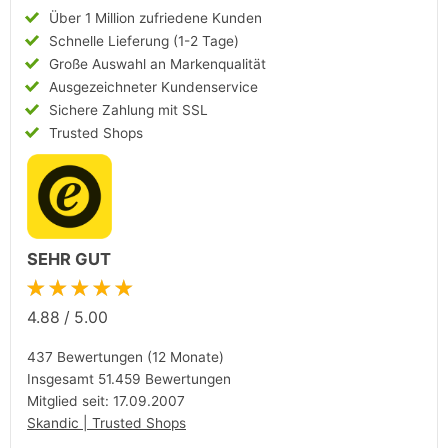
Über 1 Million zufriedene Kunden
Schnelle Lieferung (1-2 Tage)
Große Auswahl an Markenqualität
Ausgezeichneter Kundenservice
Sichere Zahlung mit SSL
Trusted Shops
SEHR GUT
★★★★★
4.88
/
5.00
437 Bewertungen (12 Monate)
Insgesamt 51.459 Bewertungen
Mitglied seit: 17.09.2007
Skandic | Trusted Shops