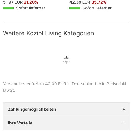
51,97 EUR
21,20%
42,39 EUR
35,72%
Sofort lieferbar
Sofort lieferbar
Weitere Koziol Living Kategorien
Versandkostenfrei ab 40,00 EUR in Deutschland
. Alle Preise inkl.
MwSt.
Zahlungsmöglichkeiten
Ihre Vorteile