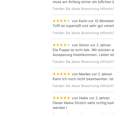
muss am Anfang sicher ein bißchen
Fanden Sie diese Bewertung hilfreich
★★★★★
von Karin
vor 10 Monaten
Toffi ist supersűß und sehr gut verarbe
Fanden Sie diese Bewertung hilfreich
★★★★★
von Simon
vor 2 Jahren
Die Puppe ist echt lieb. Wir würden 
Aussparung hineinkommen. Leider ist
Fanden Sie diese Bewertung hilfreich
★★★★★
von Marlies
vor 2 Jahren
Kann ich noch nicht beantworten. Is
Fanden Sie diese Bewertung hilfreich
★★★★★
von Heike
vor 2 Jahren
Dieser kleine Strolch sieht richtig
werden !