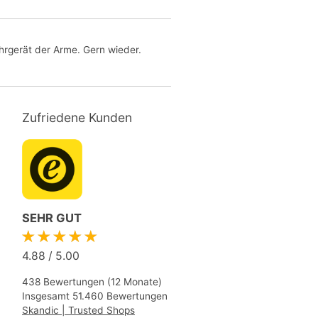
hrgerät der Arme. Gern wieder.
Zufriedene Kunden
SEHR GUT
★★★★★
4.88
/
5.00
438 Bewertungen (12 Monate)
Insgesamt 51.460 Bewertungen
Skandic | Trusted Shops