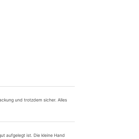
ackung und trotzdem sicher. Alles
gut aufgelegt ist. Die kleine Hand