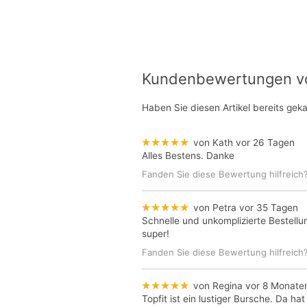
Kundenbewertungen von
Haben Sie diesen Artikel bereits gek
★★★★★
von Kath
vor 26 Tagen
Alles Bestens. Danke
Fanden Sie diese Bewertung hilfreich
★★★★★
von Petra
vor 35 Tagen
Schnelle und unkomplizierte Bestellu
super!
Fanden Sie diese Bewertung hilfreich
★★★★★
von Regina
vor 8 Monate
Topfit ist ein lustiger Bursche. Da ha