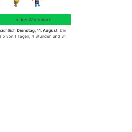
sichtlich
Dienstag, 11. August
, bei
halb von 1 Tagen, 4 Stunden und 31