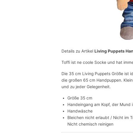
Details zu Artikel
Living Puppets Ha
Toffi ist ne coole Socke und hat imm
Die 35 cm Living Puppets Größe ist i
die großen 65 cm Handpuppen. Klein 
und zu jeder Gelegenheit.
Größe 35 cm
Handeingang am Kopf, der Mund i
Handwäsche
Bleichen nicht erlaubt / Nicht im 
Nicht chemisch reinigen