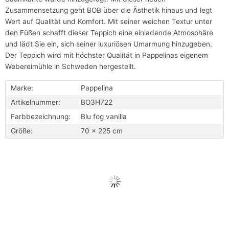
Zusammensetzung geht BOB über die Ästhetik hinaus und legt
Wert auf Qualität und Komfort. Mit seiner weichen Textur unter
den Füßen schafft dieser Teppich eine einladende Atmosphäre
und lädt Sie ein, sich seiner luxuriösen Umarmung hinzugeben.
Der Teppich wird mit höchster Qualität in Pappelinas eigenem
Webereimühle in Schweden hergestellt.
Marke:
Pappelina
Artikelnummer:
BO3H722
Farbbezeichnung:
Blu fog vanilla
Größe:
70 x 225 cm