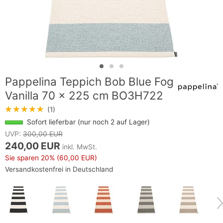
Pappelina Teppich Bob Blue Fog
Vanilla 70 x 225 cm BO3H722
★★★★★
(1)
Sofort lieferbar (nur noch 2 auf Lager)
UVP:
300,00 EUR
240,00 EUR
inkl. MwSt.
Sie sparen
20%
(60,00 EUR)
Versandkostenfrei in Deutschland