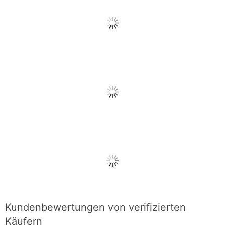
Kundenbewertungen von verifizierten
Käufern