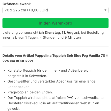
Größenauswahl:
Lieferung vorraussichtlich
Dienstag, 11. August
, bei Bestellung
innerhalb von 1 Tagen, 4 Stunden und 9 Minuten
Details vom Artikel Pappelina Teppich Bob Blue Fog Vanilla 70 x
225 cm BO3H722:
Kunststoffteppich für den Innen- und Außenbereich,
hergestellt in Schweden.
Geschweißter und verstärkter Abschluss für eine lange
Lebensdauer.
Prägelogo an beiden Enden.
Der Teppich wird aus phthalatfreiem PVC vom schwedischen
Hersteller Gislaved Folie AB auf traditionellen Webstühlen
gewebt.