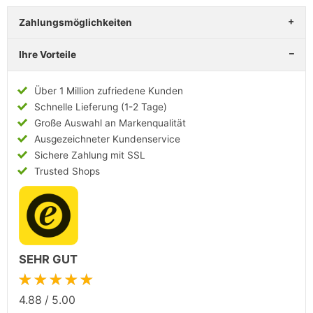
Zahlungsmöglichkeiten
Ihre Vorteile
Über 1 Million zufriedene Kunden
Schnelle Lieferung (1-2 Tage)
Große Auswahl an Markenqualität
Ausgezeichneter Kundenservice
Sichere Zahlung mit SSL
Trusted Shops
SEHR GUT
★★★★★
4.88
/
5.00