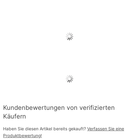
Kundenbewertungen von verifizierten
Käufern
Haben Sie diesen Artikel bereits gekauft?
Verfassen Sie eine
Produktbewertung!