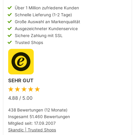
Über 1 Million zufriedene Kunden
Schnelle Lieferung (1-2 Tage)
Große Auswahl an Markenqualität
Ausgezeichneter Kundenservice
Sichere Zahlung mit SSL
Trusted Shops
SEHR GUT
★★★★★
4.88
/
5.00
438 Bewertungen (12 Monate)
Insgesamt 51.460 Bewertungen
Mitglied seit: 17.09.2007
Skandic | Trusted Shops