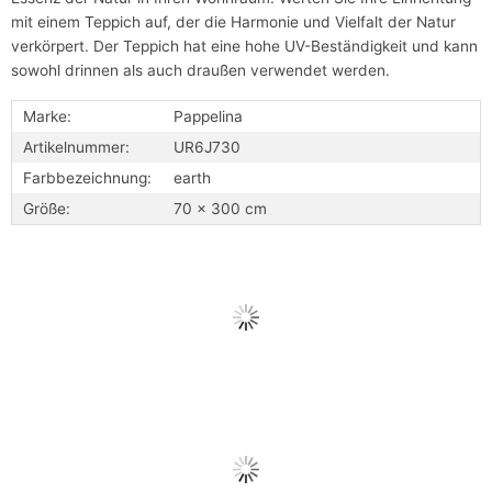
mit einem Teppich auf, der die Harmonie und Vielfalt der Natur
verkörpert. Der Teppich hat eine hohe UV-Beständigkeit und kann
sowohl drinnen als auch draußen verwendet werden.
Marke:
Pappelina
Artikelnummer:
UR6J730
Farbbezeichnung:
earth
Größe:
70 x 300 cm