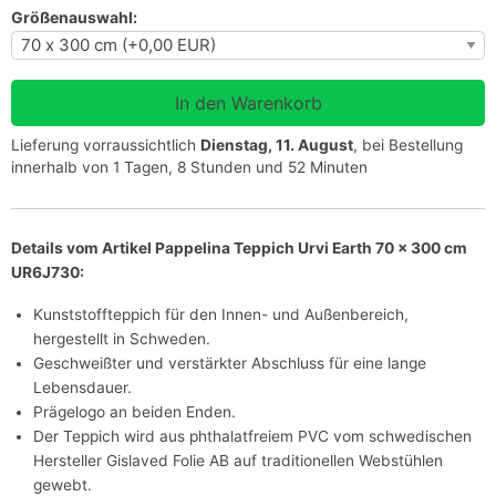
Größenauswahl:
Lieferung vorraussichtlich
Dienstag, 11. August
, bei Bestellung
innerhalb von 1 Tagen, 8 Stunden und 52 Minuten
Details vom Artikel Pappelina Teppich Urvi Earth 70 x 300 cm
UR6J730:
Kunststoffteppich für den Innen- und Außenbereich,
hergestellt in Schweden.
Geschweißter und verstärkter Abschluss für eine lange
Lebensdauer.
Prägelogo an beiden Enden.
Der Teppich wird aus phthalatfreiem PVC vom schwedischen
Hersteller Gislaved Folie AB auf traditionellen Webstühlen
gewebt.