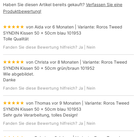
Haben Sie diesen Artikel bereits gekauft?
Verfassen Sie eine
Produktbewertung!
★★★★★
von Aida
vor 6 Monaten
| Variante:
Roros Tweed
SYNDIN Kissen 50 x 50cm blau 101953
Tolle Qualität
Fanden Sie diese Bewertung hilfreich?
Ja
|
Nein
★★★★★
von Christa
vor 8 Monaten
| Variante:
Roros Tweed
SYNDIN Kissen 50 x 50cm grün/braun 101952
Wie abgebildet.
Danke
Fanden Sie diese Bewertung hilfreich?
Ja
|
Nein
★★★★★
von Thomas
vor 9 Monaten
| Variante:
Roros Tweed
SYNDIN Kissen 50 x 50cm blau 101953
Sehr gute Verarbeitung, tolles Design!
Fanden Sie diese Bewertung hilfreich?
Ja
|
Nein