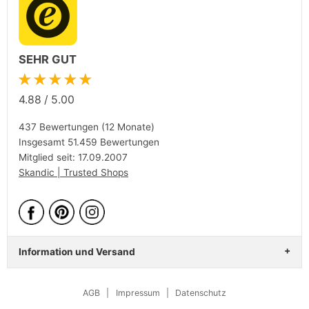
SEHR GUT
★★★★★
4.88
/
5.00
437 Bewertungen (12 Monate)
Insgesamt 51.459 Bewertungen
Mitglied seit: 17.09.2007
Skandic | Trusted Shops
Information und Versand
AGB
|
Impressum
|
Datenschutz