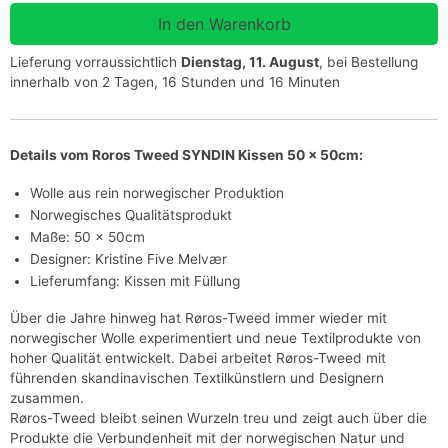
Lieferung vorraussichtlich
Dienstag, 11. August
, bei Bestellung
innerhalb von 2 Tagen, 16 Stunden und 16 Minuten
Details vom Roros Tweed SYNDIN Kissen 50 x 50cm:
Wolle aus rein norwegischer Produktion
Norwegisches Qualitätsprodukt
Maße: 50 x 50cm
Designer: Kristine Five Melvær
Lieferumfang: Kissen mit Füllung
Über die Jahre hinweg hat Røros-Tweed immer wieder mit
norwegischer Wolle experimentiert und neue Textilprodukte von
hoher Qualität entwickelt. Dabei arbeitet Røros-Tweed mit
führenden skandinavischen Textilkünstlern und Designern
zusammen.
Røros-Tweed bleibt seinen Wurzeln treu und zeigt auch über die
Produkte die Verbundenheit mit der norwegischen Natur und