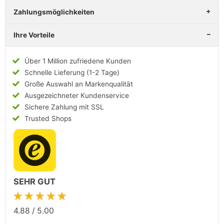
Zahlungsmöglichkeiten
Ihre Vorteile
Über 1 Million zufriedene Kunden
Schnelle Lieferung (1-2 Tage)
Große Auswahl an Markenqualität
Ausgezeichneter Kundenservice
Sichere Zahlung mit SSL
Trusted Shops
SEHR GUT
★★★★★
4.88
/
5.00