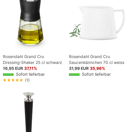
Rosendahl Grand Cru
Rosendahl Grand Cru
Dressing-Shaker 25 cl schwarz
Saucenkännchen 70 cl weiss
16,95 EUR
37,11%
31,99 EUR
35,96%
Sofort lieferbar
Sofort lieferbar
★★★★★
(1)