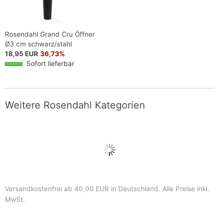
Rosendahl Grand Cru Öffner
Ø3 cm schwarz/stahl
18,95 EUR
36,73%
Sofort lieferbar
Weitere Rosendahl Kategorien
Versandkostenfrei ab 40,00 EUR in Deutschland
. Alle Preise inkl.
MwSt.