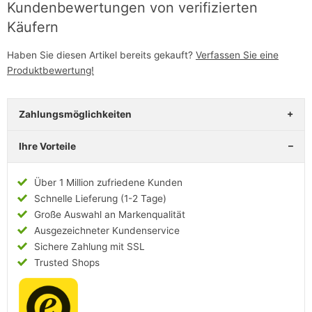
Kundenbewertungen von verifizierten
Käufern
Haben Sie diesen Artikel bereits gekauft?
Verfassen Sie eine
Produktbewertung!
Zahlungsmöglichkeiten
Ihre Vorteile
Über 1 Million zufriedene Kunden
Schnelle Lieferung (1-2 Tage)
Große Auswahl an Markenqualität
Ausgezeichneter Kundenservice
Sichere Zahlung mit SSL
Trusted Shops