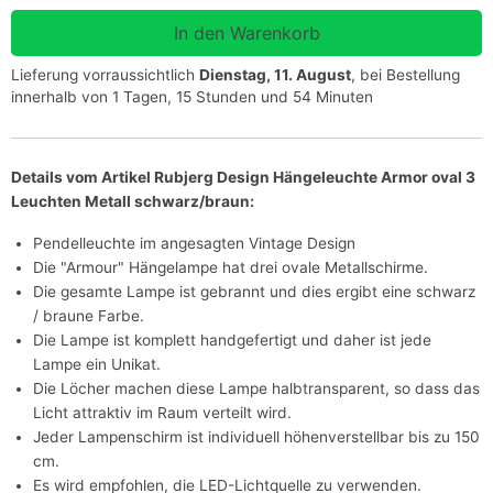
Lieferung vorraussichtlich
Dienstag, 11. August
, bei Bestellung
innerhalb von 1 Tagen, 15 Stunden und 54 Minuten
Details vom Artikel Rubjerg Design Hängeleuchte Armor oval 3
Leuchten Metall schwarz/braun:
Pendelleuchte im angesagten Vintage Design
Die "Armour" Hängelampe hat drei ovale Metallschirme.
Die gesamte Lampe ist gebrannt und dies ergibt eine schwarz
/ braune Farbe.
Die Lampe ist komplett handgefertigt und daher ist jede
Lampe ein Unikat.
Die Löcher machen diese Lampe halbtransparent, so dass das
Licht attraktiv im Raum verteilt wird.
Jeder Lampenschirm ist individuell höhenverstellbar bis zu 150
cm.
Es wird empfohlen, die LED-Lichtquelle zu verwenden.