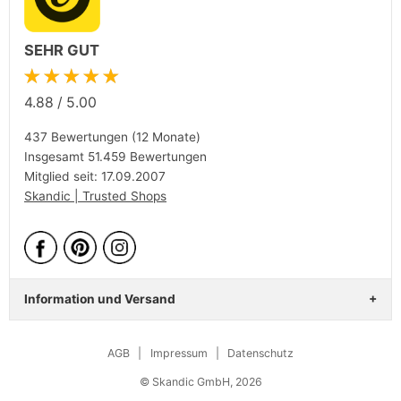
SEHR GUT
★★★★★
4.88
/
5.00
437 Bewertungen (12 Monate)
Insgesamt 51.459 Bewertungen
Mitglied seit: 17.09.2007
Skandic | Trusted Shops
Information und Versand
AGB
|
Impressum
|
Datenschutz
© Skandic GmbH, 2026